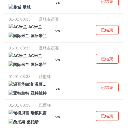
已结束
vs
曼城
01-01 08:33
足球友谊赛
AC米兰
已结束
vs
国际米兰
01-01 08:33
足球友谊赛
AC米兰
已结束
vs
国际米兰
01-01 08:33
联盟杯
温哥华白浪
已结束
vs
亚特兰特
01-01 08:33
巴西杯
瑞模贝雷
已结束
vs
桑托斯