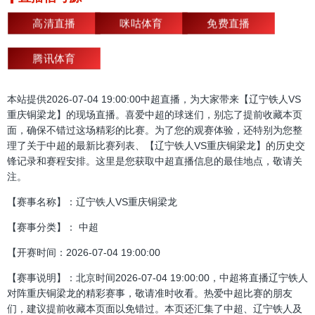
高清直播
咪咕体育
免费直播
腾讯体育
本站提供2026-07-04 19:00:00中超直播，为大家带来【辽宁铁人VS
重庆铜梁龙】的现场直播。喜爱中超的球迷们，别忘了提前收藏本页
面，确保不错过这场精彩的比赛。为了您的观赛体验，还特别为您整
理了关于中超的最新比赛列表、【辽宁铁人VS重庆铜梁龙】的历史交
锋记录和赛程安排。这里是您获取中超直播信息的最佳地点，敬请关
注。
【赛事名称】：辽宁铁人VS重庆铜梁龙
【赛事分类】： 中超
【开赛时间：2026-07-04 19:00:00
【赛事说明】：北京时间2026-07-04 19:00:00，中超将直播辽宁铁人
对阵重庆铜梁龙的精彩赛事，敬请准时收看。热爱中超比赛的朋友
们，建议提前收藏本页面以免错过。本页还汇集了中超、辽宁铁人及