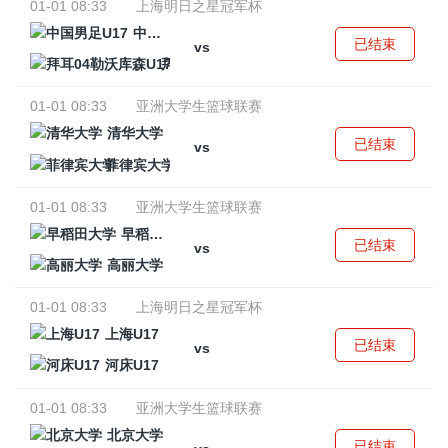
01-01 08:33
上海明日之星冠军杯
中国男足U17
已结束
vs
拜耳04勒沃库森U17
01-01 08:33
亚洲大学生篮球联赛
清华大学
已结束
vs
菲律宾大学
01-01 08:33
亚洲大学生篮球联赛
早稻田大学
已结束
vs
高丽大学
01-01 08:33
上海明日之星冠军杯
上海U17
已结束
vs
河床U17
01-01 08:33
亚洲大学生篮球联赛
北京大学
已结束