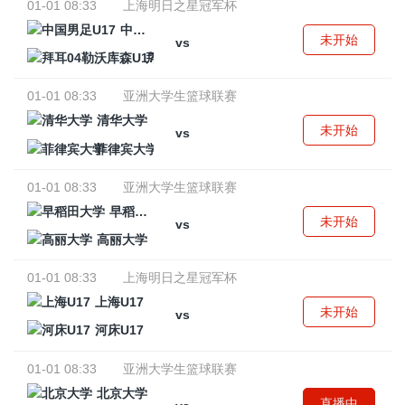
01-01 08:33
上海明日之星冠军杯
中国男足U17
未开始
vs
拜耳04勒沃库森U17
01-01 08:33
亚洲大学生篮球联赛
清华大学
未开始
vs
菲律宾大学
01-01 08:33
亚洲大学生篮球联赛
早稻田大学
未开始
vs
高丽大学
01-01 08:33
上海明日之星冠军杯
上海U17
未开始
vs
河床U17
01-01 08:33
亚洲大学生篮球联赛
北京大学
直播中