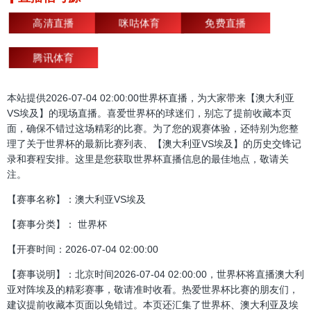
高清直播
咪咕体育
免费直播
腾讯体育
本站提供2026-07-04 02:00:00世界杯直播，为大家带来【澳大利亚
VS埃及】的现场直播。喜爱世界杯的球迷们，别忘了提前收藏本页
面，确保不错过这场精彩的比赛。为了您的观赛体验，还特别为您整
理了关于世界杯的最新比赛列表、【澳大利亚VS埃及】的历史交锋记
录和赛程安排。这里是您获取世界杯直播信息的最佳地点，敬请关
注。
【赛事名称】：澳大利亚VS埃及
【赛事分类】： 世界杯
【开赛时间：2026-07-04 02:00:00
【赛事说明】：北京时间2026-07-04 02:00:00，世界杯将直播澳大利
亚对阵埃及的精彩赛事，敬请准时收看。热爱世界杯比赛的朋友们，
建议提前收藏本页面以免错过。本页还汇集了世界杯、澳大利亚及埃