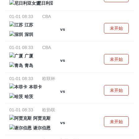
尼日利亚女篮
01-01 08:33
CBA
江苏
未开始
vs
深圳
01-01 08:33
CBA
广厦
未开始
vs
青岛
01-01 08:33
欧联杯
本菲卡
未开始
vs
哈茨
01-01 08:33
欧协联
阿贾克斯
未开始
vs
谢尔伯恩