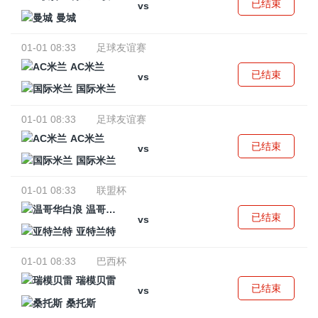
已结束
vs
曼城
01-01 08:33
足球友谊赛
AC米兰
已结束
vs
国际米兰
01-01 08:33
足球友谊赛
AC米兰
已结束
vs
国际米兰
01-01 08:33
联盟杯
温哥华白浪
已结束
vs
亚特兰特
01-01 08:33
巴西杯
瑞模贝雷
已结束
vs
桑托斯