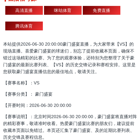
高清直播
咪咕体育
免费直播
腾讯体育
本站提供2026-06-30 20:00:00豪门盛宴直播，为大家带来【VS】的
现场直播。喜爱豪门盛宴的球迷们，别忘了提前收藏本页面，确保不
错过这场精彩的比赛。为了您的观赛体验，还特别为您整理了关于豪
门盛宴的最新比赛列表、【VS】的历史交锋记录和赛程安排。这里是
您获取豪门盛宴直播信息的最佳地点，敬请关注。
【赛事名称】：VS
【赛事分类】： 豪门盛宴
【开赛时间：2026-06-30 20:00:00
【赛事说明】：北京时间2026-06-30 20:00:00，豪门盛宴将直播对阵
的精彩赛事，敬请准时收看。热爱豪门盛宴比赛的朋友们，建议提前
收藏本页面以免错过。本页还汇集了豪门盛宴、及的近期比赛列表、
历史交锋及赛程信息。