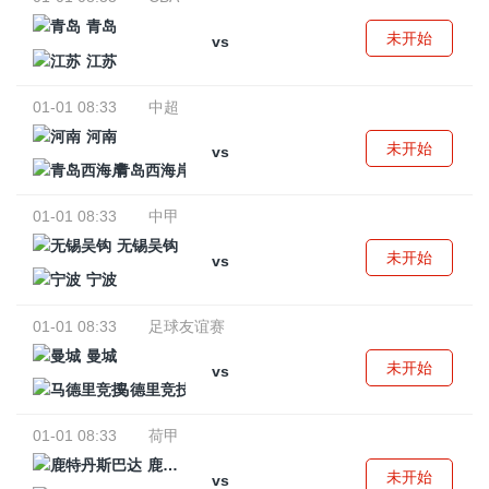
青岛
未开始
vs
江苏
01-01 08:33
中超
河南
未开始
vs
青岛西海岸
01-01 08:33
中甲
无锡吴钩
未开始
vs
宁波
01-01 08:33
足球友谊赛
曼城
未开始
vs
马德里竞技
01-01 08:33
荷甲
鹿特丹斯巴达
未开始
vs