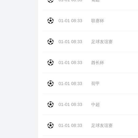
01-01 08:33
联赛杯
01-01 08:33
足球友谊赛
01-01 08:33
酋长杯
01-01 08:33
荷甲
01-01 08:33
中超
01-01 08:33
足球友谊赛