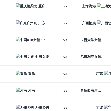
vs
重庆铜梁龙
上海海港
vs
广东广州豹
广西恒宸
vs
中国U18女篮
世新大学女篮
vs
中国女篮
尼日利亚女篮
vs
青岛
江苏
vs
河南
青岛西海岸
vs
无锡吴钩
宁波