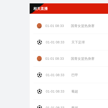
相关直播
01-01 08:33
国青女篮热身赛
01-01 08:33
天下足球
01-01 08:33
国青女篮热身赛
01-01 08:33
巴甲
01-01 08:33
葡超
01-01 08:33
葡超