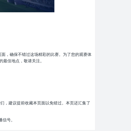
收藏本页面，确保不错过这场精彩的比赛。为了您的观赛体
的最佳地点，敬请关注。
的朋友们，建议提前收藏本页面以免错过。本页还汇集了
播信号。