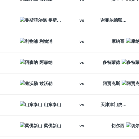
vs
曼斯菲尔德
谢菲尔德联
vs
利物浦
摩纳哥
vs
阿森纳
多特蒙德
vs
兹沃勒
阿贾克斯
vs
山东泰山
天津津门虎
vs
柔佛新山
切尔西