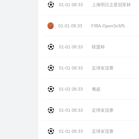
01-01 08:33
上海明日之星冠军杯
01-01 08:33
FIBA-Open3x3内蒙古站day2
01-01 08:33
联盟杯
01-01 08:33
足球友谊赛
01-01 08:33
葡超
01-01 08:33
足球友谊赛
01-01 08:33
足球友谊赛