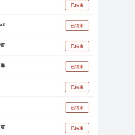
已结束
已结束
已结束
已结束
已结束
已结束
已结束