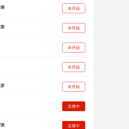
未开始
未开始
未开始
未开始
未开始
直播中
直播中