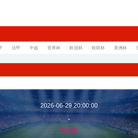
甲
法甲
中超
世界杯
欧冠杯
欧联杯
美洲杯
2026-06-29 20:00:00
-
已结束