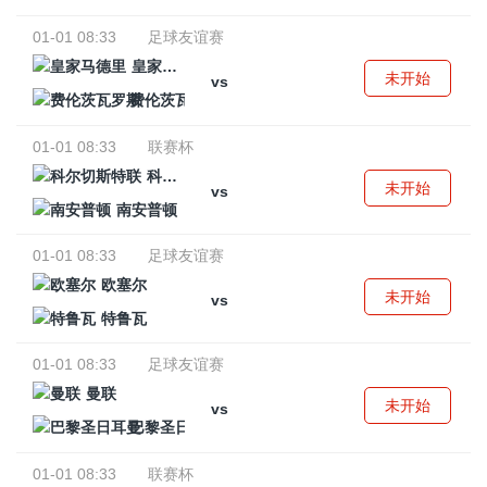
01-01 08:33
足球友谊赛
皇家马德里
未开始
vs
费伦茨瓦罗斯
01-01 08:33
联赛杯
科尔切斯特联
未开始
vs
南安普顿
01-01 08:33
足球友谊赛
欧塞尔
未开始
vs
特鲁瓦
01-01 08:33
足球友谊赛
曼联
未开始
vs
巴黎圣日耳曼
01-01 08:33
联赛杯