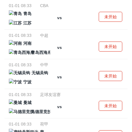
01-01 08:33
CBA
青岛
未开始
vs
江苏
01-01 08:33
中超
河南
未开始
vs
青岛西海岸
01-01 08:33
中甲
无锡吴钩
未开始
vs
宁波
01-01 08:33
足球友谊赛
曼城
未开始
vs
马德里竞技
01-01 08:33
荷甲