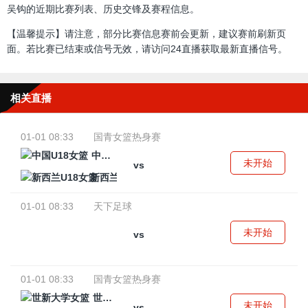
吴钩的近期比赛列表、历史交锋及赛程信息。
【温馨提示】请注意，部分比赛信息赛前会更新，建议赛前刷新页
面。若比赛已结束或信号无效，请访问24直播获取最新直播信号。
相关直播
01-01 08:33
国青女篮热身赛
中国U18女篮
未开始
vs
新西兰U18女篮
01-01 08:33
天下足球
未开始
vs
01-01 08:33
国青女篮热身赛
世新大学女篮
未开始
vs