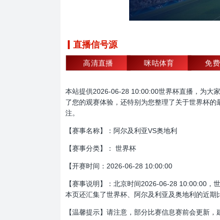
直播信号源
高清直播
咪咕体育
免费
本站提供2026-06-28 10:00:00世界
了您的观赛体验，还特别为您整理了关于世界杯的
注。
【赛事名称】：阿尔及利亚VS奥地利
【赛事分类】： 世界杯
【开赛时间：2026-06-28 10:00:00
【赛事说明】：北京时间2026-06-28 10:
本页还汇集了世界杯、阿尔及利亚及奥地利的近期
【温馨提示】请注意，部分比赛信息赛前会更新，