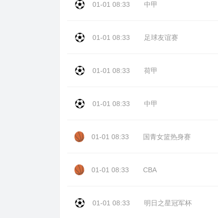
01-01 08:33
中甲
01-01 08:33
足球友谊赛
01-01 08:33
荷甲
01-01 08:33
中甲
01-01 08:33
国青女篮热身赛
01-01 08:33
CBA
01-01 08:33
明日之星冠军杯