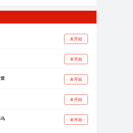
未开始
未开始
未开始
未开始
未开始