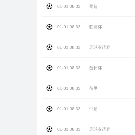
01-01 08:33
葡超
01-01 08:33
联赛杯
01-01 08:33
足球友谊赛
01-01 08:33
酋长杯
01-01 08:33
荷甲
01-01 08:33
中超
01-01 08:33
足球友谊赛