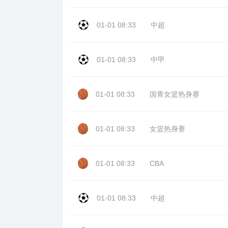
01-01 08:33
中超
01-01 08:33
中甲
01-01 08:33
国青女篮热身赛
01-01 08:33
女篮热身赛
01-01 08:33
CBA
01-01 08:33
中超