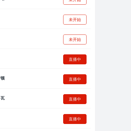
未开始
未开始
直播中
直播中
直播中
直播中