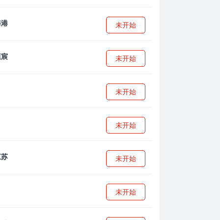
未开始
未开始
未开始
未开始
未开始
未开始