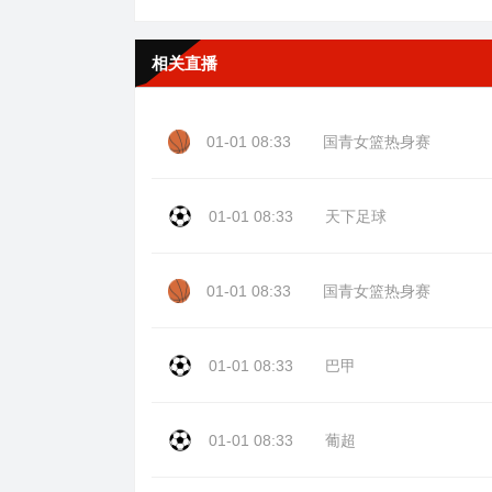
相关直播
01-01 08:33
国青女篮热身赛
01-01 08:33
天下足球
01-01 08:33
国青女篮热身赛
01-01 08:33
巴甲
01-01 08:33
葡超