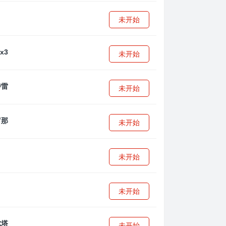
未开始
未开始
未开始
未开始
未开始
未开始
未开始