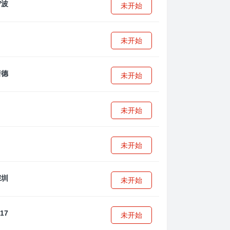
未开始
未开始
未开始
未开始
未开始
未开始
未开始