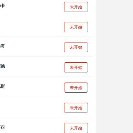
未开始
未开始
未开始
未开始
未开始
未开始
未开始