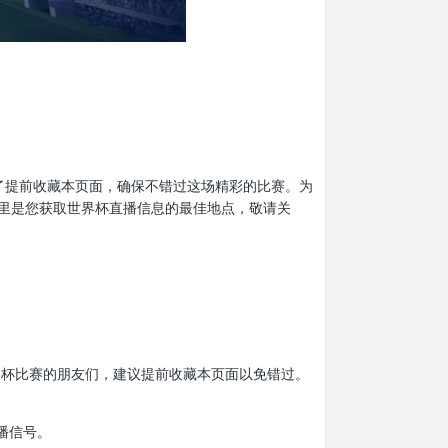
，别忘了提前收藏本页面，确保不错过这场精彩的比赛。为
里是您获取世界杯直播信息的最佳地点，敬请关
爱世界杯比赛的朋友们，建议提前收藏本页面以免错过。
播信号。