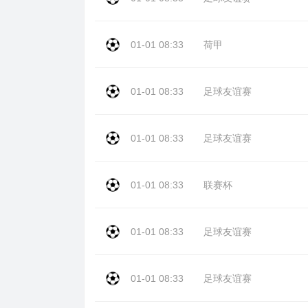
01-01 08:33
荷甲
01-01 08:33
足球友谊赛
01-01 08:33
足球友谊赛
01-01 08:33
联赛杯
01-01 08:33
足球友谊赛
01-01 08:33
足球友谊赛