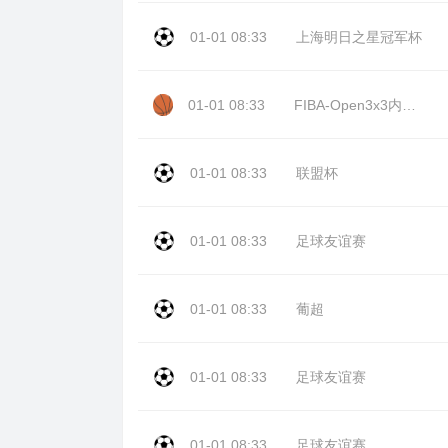
01-01 08:33
上海明日之星冠军杯
01-01 08:33
FIBA-Open3x3内蒙古站day2
01-01 08:33
联盟杯
01-01 08:33
足球友谊赛
01-01 08:33
葡超
01-01 08:33
足球友谊赛
01-01 08:33
足球友谊赛