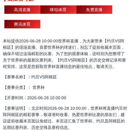
高清直播
咪咕体育
免费直播
腾讯体育
本站提供2026-06-28 10:00:00世界杯直播，为大家带来【约旦VS阿
根廷】的现场直播。喜爱世界杯的球迷们，别忘了提前收藏本页面，
确保不错过这场精彩的比赛。为了您的观赛体验，还特别为您整理了
关于世界杯的最新比赛列表、【约旦VS阿根廷】的历史交锋记录和赛
程安排。这里是您获取世界杯直播信息的最佳地点，敬请关注。
【赛事名称】：约旦VS阿根廷
【赛事分类】： 世界杯
【开赛时间：2026-06-28 10:00:00
【赛事说明】：北京时间2026-06-28 10:00:00，世界杯将直播约旦对
阵阿根廷的精彩赛事，敬请准时收看。热爱世界杯比赛的朋友们，建
议提前收藏本页面以免错过。本页还汇集了世界杯、约旦及阿根廷的
近期比赛列表、历史交锋及赛程信息。