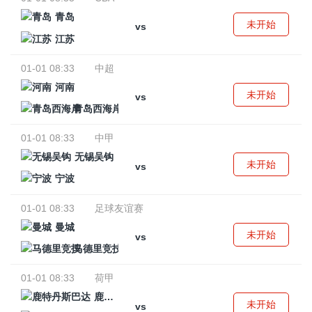
青岛
未开始
vs
江苏
01-01 08:33
中超
河南
未开始
vs
青岛西海岸
01-01 08:33
中甲
无锡吴钩
未开始
vs
宁波
01-01 08:33
足球友谊赛
曼城
未开始
vs
马德里竞技
01-01 08:33
荷甲
鹿特丹斯巴达
未开始
vs