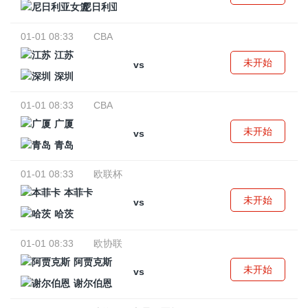
尼日利亚女篮
01-01 08:33
CBA
江苏
未开始
vs
深圳
01-01 08:33
CBA
广厦
未开始
vs
青岛
01-01 08:33
欧联杯
本菲卡
未开始
vs
哈茨
01-01 08:33
欧协联
阿贾克斯
未开始
vs
谢尔伯恩