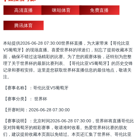
高清直播
咪咕体育
免费直播
腾讯体育
本站提供2026-06-28 07:30:00世界杯直播，为大家带来【哥伦比亚
VS葡萄牙】的现场直播。喜爱世界杯的球迷们，别忘了提前收藏本页
面，确保不错过这场精彩的比赛。为了您的观赛体验，还特别为您整
理了关于世界杯的最新比赛列表、【哥伦比亚VS葡萄牙】的历史交锋
记录和赛程安排。这里是您获取世界杯直播信息的最佳地点，敬请关
注。
【赛事名称】：哥伦比亚VS葡萄牙
【赛事分类】： 世界杯
【开赛时间：2026-06-28 07:30:00
【赛事说明】：北京时间2026-06-28 07:30:00，世界杯将直播哥伦比
亚对阵葡萄牙的精彩赛事，敬请准时收看。热爱世界杯比赛的朋友
们，建议提前收藏本页面以免错过。本页还汇集了世界杯、哥伦比亚