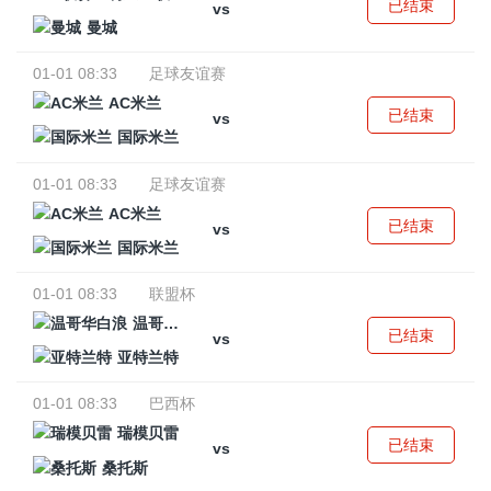
已结束
vs
曼城
01-01 08:33
足球友谊赛
AC米兰
已结束
vs
国际米兰
01-01 08:33
足球友谊赛
AC米兰
已结束
vs
国际米兰
01-01 08:33
联盟杯
温哥华白浪
已结束
vs
亚特兰特
01-01 08:33
巴西杯
瑞模贝雷
已结束
vs
桑托斯