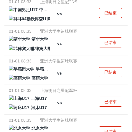
01-01 08:33
上海明日之星冠军杯
中国男足U17
已结束
vs
拜耳04勒沃库森U17
01-01 08:33
亚洲大学生篮球联赛
清华大学
已结束
vs
菲律宾大学
01-01 08:33
亚洲大学生篮球联赛
早稻田大学
已结束
vs
高丽大学
01-01 08:33
上海明日之星冠军杯
上海U17
已结束
vs
河床U17
01-01 08:33
亚洲大学生篮球联赛
北京大学
已结束