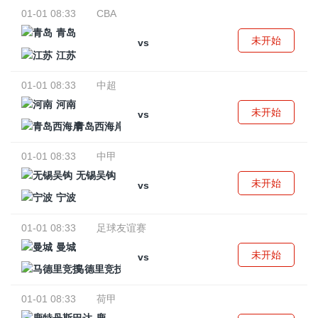
01-01 08:33
CBA
青岛
未开始
vs
江苏
01-01 08:33
中超
河南
未开始
vs
青岛西海岸
01-01 08:33
中甲
无锡吴钩
未开始
vs
宁波
01-01 08:33
足球友谊赛
曼城
未开始
vs
马德里竞技
01-01 08:33
荷甲