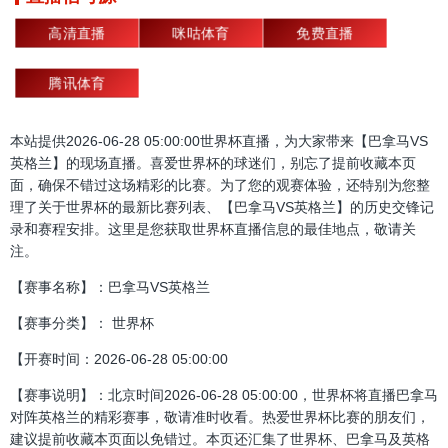
高清直播
咪咕体育
免费直播
腾讯体育
本站提供2026-06-28 05:00:00世界杯直播，为大家带来【巴拿马VS
英格兰】的现场直播。喜爱世界杯的球迷们，别忘了提前收藏本页
面，确保不错过这场精彩的比赛。为了您的观赛体验，还特别为您整
理了关于世界杯的最新比赛列表、【巴拿马VS英格兰】的历史交锋记
录和赛程安排。这里是您获取世界杯直播信息的最佳地点，敬请关
注。
【赛事名称】：巴拿马VS英格兰
【赛事分类】： 世界杯
【开赛时间：2026-06-28 05:00:00
【赛事说明】：北京时间2026-06-28 05:00:00，世界杯将直播巴拿马
对阵英格兰的精彩赛事，敬请准时收看。热爱世界杯比赛的朋友们，
建议提前收藏本页面以免错过。本页还汇集了世界杯、巴拿马及英格