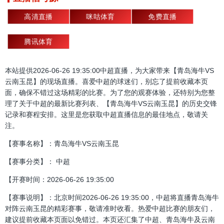
高清直播
咪咕体育
免费直播
腾讯体育
本站提供2026-06-26 19:35:00中超直播，为大家带来【青岛海牛VS
云南玉昆】的现场直播。喜爱中超的球迷们，别忘了提前收藏本页
面，确保不错过这场精彩的比赛。为了您的观赛体验，还特别为您整
理了关于中超的最新比赛列表、【青岛海牛VS云南玉昆】的历史交锋
记录和赛程安排。这里是您获取中超直播信息的最佳地点，敬请关
注。
【赛事名称】：青岛海牛VS云南玉昆
【赛事分类】： 中超
【开赛时间：2026-06-26 19:35:00
【赛事说明】：北京时间2026-06-26 19:35:00，中超将直播青岛海牛
对阵云南玉昆的精彩赛事，敬请准时收看。热爱中超比赛的朋友们，
建议提前收藏本页面以免错过。本页还汇集了中超、青岛海牛及云南