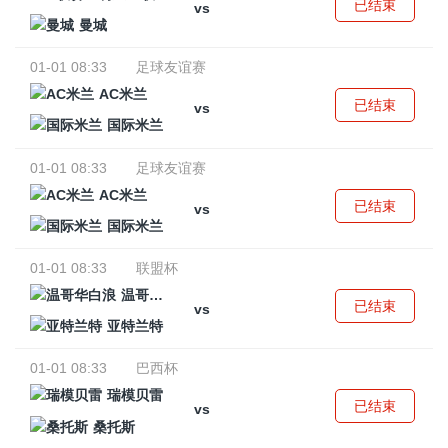
已结束
vs
曼城
01-01 08:33
足球友谊赛
AC米兰
已结束
vs
国际米兰
01-01 08:33
足球友谊赛
AC米兰
已结束
vs
国际米兰
01-01 08:33
联盟杯
温哥华白浪
已结束
vs
亚特兰特
01-01 08:33
巴西杯
瑞模贝雷
已结束
vs
桑托斯