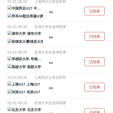
01-01 08:33
上海明日之星冠军杯
中国男足U17
已结束
vs
拜耳04勒沃库森U17
01-01 08:33
亚洲大学生篮球联赛
清华大学
已结束
vs
菲律宾大学
01-01 08:33
亚洲大学生篮球联赛
早稻田大学
已结束
vs
高丽大学
01-01 08:33
上海明日之星冠军杯
上海U17
已结束
vs
河床U17
01-01 08:33
亚洲大学生篮球联赛
北京大学
已结束