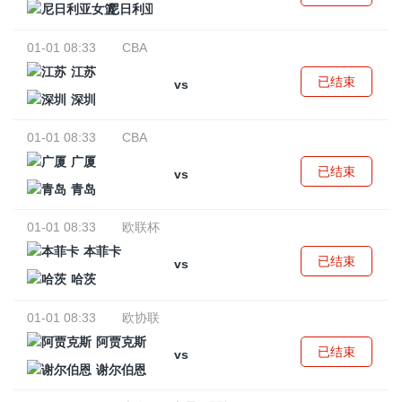
尼日利亚女篮
01-01 08:33
CBA
江苏
已结束
vs
深圳
01-01 08:33
CBA
广厦
已结束
vs
青岛
01-01 08:33
欧联杯
本菲卡
已结束
vs
哈茨
01-01 08:33
欧协联
阿贾克斯
已结束
vs
谢尔伯恩