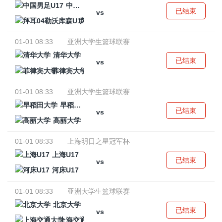
中国男足U17
已结束
vs
拜耳04勒沃库森U17
01-01 08:33
亚洲大学生篮球联赛
清华大学
已结束
vs
菲律宾大学
01-01 08:33
亚洲大学生篮球联赛
早稻田大学
已结束
vs
高丽大学
01-01 08:33
上海明日之星冠军杯
上海U17
已结束
vs
河床U17
01-01 08:33
亚洲大学生篮球联赛
北京大学
已结束
vs
上海交通大学