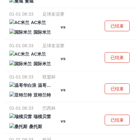
曼城
01-01 08:33
足球友谊赛
AC米兰
已结束
vs
国际米兰
01-01 08:33
足球友谊赛
AC米兰
已结束
vs
国际米兰
01-01 08:33
联盟杯
温哥华白浪
已结束
vs
亚特兰特
01-01 08:33
巴西杯
瑞模贝雷
已结束
vs
桑托斯
01-01 08:33
欧冠