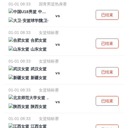
01-01 08:33
国青男篮热身赛
中国U18男篮
已结束
vs
大卫·安篮球学院
01-01 08:33
女篮锦标赛
合肥女篮
已结束
vs
山东女篮
01-01 08:33
女篮锦标赛
武汉女篮
已结束
vs
新疆女篮
01-01 08:33
女篮锦标赛
北京师范大学女篮
已结束
vs
陕西女篮
01-01 08:33
女篮锦标赛
江西女篮