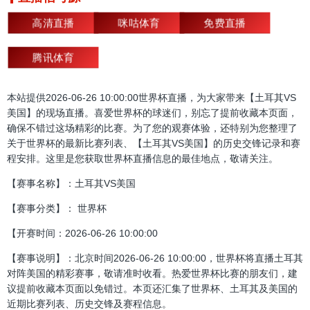
高清直播
咪咕体育
免费直播
腾讯体育
本站提供2026-06-26 10:00:00世界杯直播，为大家带来【土耳其VS
美国】的现场直播。喜爱世界杯的球迷们，别忘了提前收藏本页面，
确保不错过这场精彩的比赛。为了您的观赛体验，还特别为您整理了
关于世界杯的最新比赛列表、【土耳其VS美国】的历史交锋记录和赛
程安排。这里是您获取世界杯直播信息的最佳地点，敬请关注。
【赛事名称】：土耳其VS美国
【赛事分类】： 世界杯
【开赛时间：2026-06-26 10:00:00
【赛事说明】：北京时间2026-06-26 10:00:00，世界杯将直播土耳其
对阵美国的精彩赛事，敬请准时收看。热爱世界杯比赛的朋友们，建
议提前收藏本页面以免错过。本页还汇集了世界杯、土耳其及美国的
近期比赛列表、历史交锋及赛程信息。