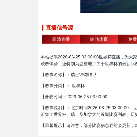
直播信号源
高清直播
咪咕体育
免费
本站提供2026-06-25 03:00:00世界
观赛体验，还特别为您整理了关于世界杯的最新比
【赛事名称】：瑞士VS加拿大
【赛事分类】： 世界杯
【开赛时间：2026-06-25 03:00:00
【赛事说明】：北京时间2026-06-25 03:
汇集了世界杯、瑞士及加拿大的近期比赛列表、历
【温馨提示】请注意，部分比赛信息赛前会更新，