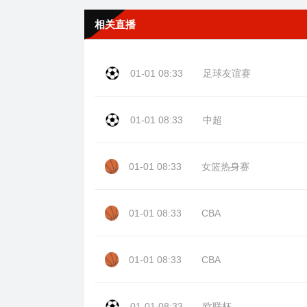
相关直播
01-01 08:33
足球友谊赛
01-01 08:33
中超
01-01 08:33
女篮热身赛
01-01 08:33
CBA
01-01 08:33
CBA
01-01 08:33
欧联杯