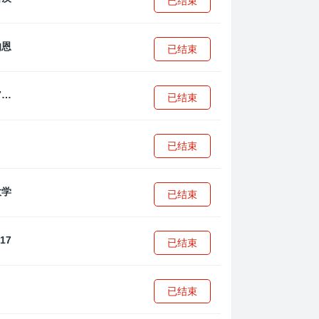
已结束
已结束
拜耳04勒沃库森U17
已结束
已结束
已结束
已结束
已结束