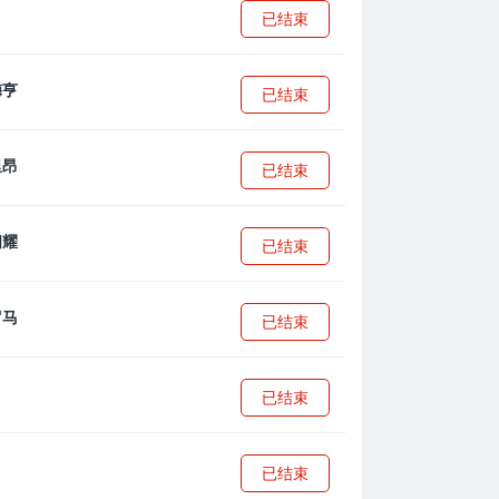
已结束
已结束
已结束
已结束
已结束
已结束
已结束