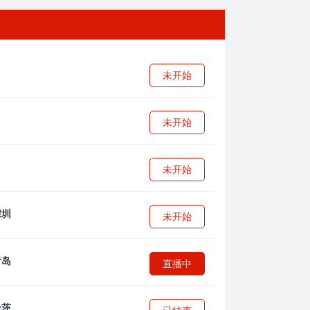
未开始
未开始
未开始
未开始
直播中