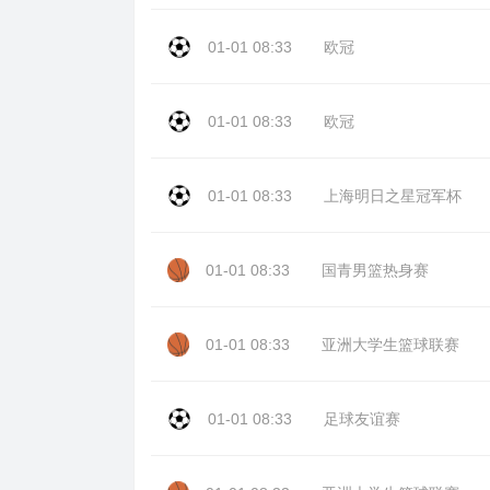
01-01 08:33
欧冠
01-01 08:33
欧冠
01-01 08:33
上海明日之星冠军杯
01-01 08:33
国青男篮热身赛
01-01 08:33
亚洲大学生篮球联赛
01-01 08:33
足球友谊赛