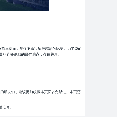
了提前收藏本页面，确保不错过这场精彩的比赛。为了您的
界杯直播信息的最佳地点，敬请关注。
杯比赛的朋友们，建议提前收藏本页面以免错过。本页还
播信号。