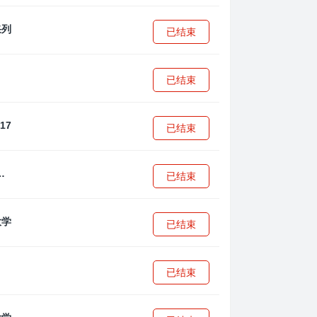
已结束
已结束
已结束
·安篮球学院
已结束
已结束
已结束