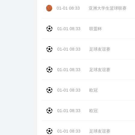
01-01 08:33
亚洲大学生篮球联赛
01-01 08:33
联盟杯
01-01 08:33
足球友谊赛
01-01 08:33
足球友谊赛
01-01 08:33
欧冠
01-01 08:33
欧冠
01-01 08:33
足球友谊赛