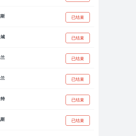
已结束
已结束
已结束
已结束
已结束
已结束