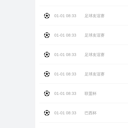
01-01 08:33
足球友谊赛
01-01 08:33
足球友谊赛
01-01 08:33
足球友谊赛
01-01 08:33
足球友谊赛
01-01 08:33
联盟杯
01-01 08:33
巴西杯