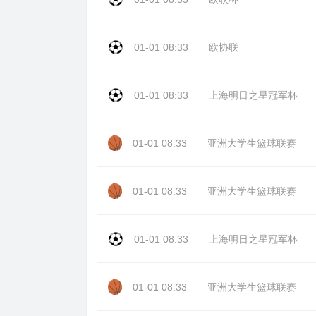
01-01 08:33
欧协联
01-01 08:33
上海明日之星冠军杯
01-01 08:33
亚洲大学生篮球联赛
01-01 08:33
亚洲大学生篮球联赛
01-01 08:33
上海明日之星冠军杯
01-01 08:33
亚洲大学生篮球联赛