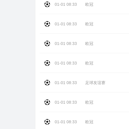
01-01 08:33
欧冠
01-01 08:33
欧冠
01-01 08:33
欧冠
01-01 08:33
欧冠
01-01 08:33
足球友谊赛
01-01 08:33
欧冠
01-01 08:33
欧冠