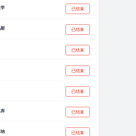
已结束
已结束
已结束
已结束
已结束
已结束
已结束