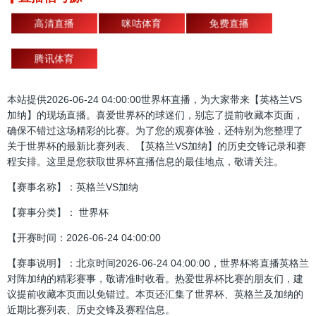
高清直播
咪咕体育
免费直播
腾讯体育
本站提供2026-06-24 04:00:00世界杯直播，为大家带来【英格兰VS
加纳】的现场直播。喜爱世界杯的球迷们，别忘了提前收藏本页面，
确保不错过这场精彩的比赛。为了您的观赛体验，还特别为您整理了
关于世界杯的最新比赛列表、【英格兰VS加纳】的历史交锋记录和赛
程安排。这里是您获取世界杯直播信息的最佳地点，敬请关注。
【赛事名称】：英格兰VS加纳
【赛事分类】： 世界杯
【开赛时间：2026-06-24 04:00:00
【赛事说明】：北京时间2026-06-24 04:00:00，世界杯将直播英格兰
对阵加纳的精彩赛事，敬请准时收看。热爱世界杯比赛的朋友们，建
议提前收藏本页面以免错过。本页还汇集了世界杯、英格兰及加纳的
近期比赛列表、历史交锋及赛程信息。