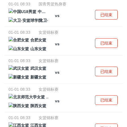
01-01 08:33
国青男篮热身赛
中国U18男篮
已结束
vs
大卫·安篮球学院
01-01 08:33
女篮锦标赛
合肥女篮
已结束
vs
山东女篮
01-01 08:33
女篮锦标赛
武汉女篮
已结束
vs
新疆女篮
01-01 08:33
女篮锦标赛
北京师范大学女篮
已结束
vs
陕西女篮
01-01 08:33
女篮锦标赛
江西女篮