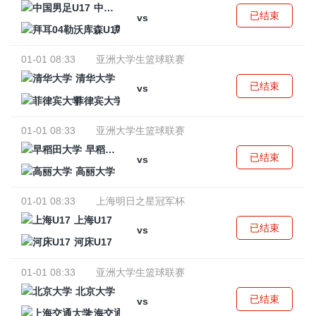
中国男足U17
已结束
vs
拜耳04勒沃库森U17
01-01 08:33
亚洲大学生篮球联赛
清华大学
已结束
vs
菲律宾大学
01-01 08:33
亚洲大学生篮球联赛
早稻田大学
已结束
vs
高丽大学
01-01 08:33
上海明日之星冠军杯
上海U17
已结束
vs
河床U17
01-01 08:33
亚洲大学生篮球联赛
北京大学
已结束
vs
上海交通大学