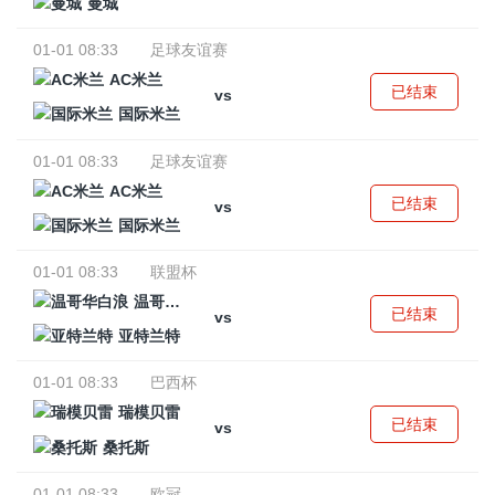
曼城
01-01 08:33
足球友谊赛
AC米兰
已结束
vs
国际米兰
01-01 08:33
足球友谊赛
AC米兰
已结束
vs
国际米兰
01-01 08:33
联盟杯
温哥华白浪
已结束
vs
亚特兰特
01-01 08:33
巴西杯
瑞模贝雷
已结束
vs
桑托斯
01-01 08:33
欧冠