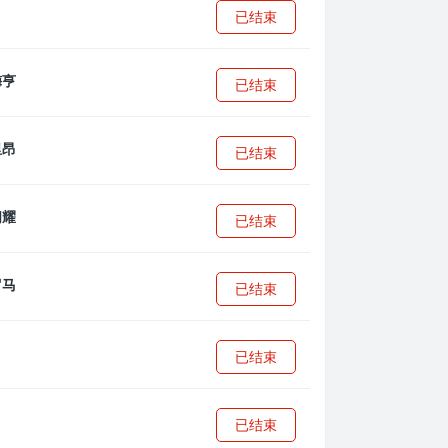
已结束
已结束
已结束
已结束
已结束
已结束
已结束