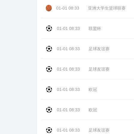
01-01 08:33
亚洲大学生篮球联赛
01-01 08:33
联盟杯
01-01 08:33
足球友谊赛
01-01 08:33
足球友谊赛
01-01 08:33
欧冠
01-01 08:33
欧冠
01-01 08:33
足球友谊赛