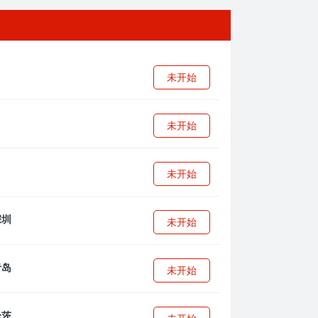
未开始
未开始
未开始
未开始
未开始