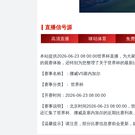
直播信号源
高清直播
咪咕体育
免费
本站提供2026-06-23 08:00:00世界
的观赛体验，还特别为您整理了关于世界杯的最新
【赛事名称】：挪威VS塞内加尔
【赛事分类】： 世界杯
【开赛时间：2026-06-23 08:00:00
【赛事说明】：北京时间2026-06-23 08:
还汇集了世界杯、挪威及塞内加尔的近期比赛列表
【温馨提示】请注意，部分比赛信息赛前会更新，