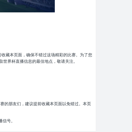
忘了提前收藏本页面，确保不错过这场精彩的比赛。为了您
取世界杯直播信息的最佳地点，敬请关注。
界杯比赛的朋友们，建议提前收藏本页面以免错过。本页
播信号。