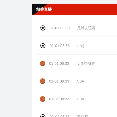
相关直播
01-01 08:33
足球友谊赛
01-01 08:33
中超
01-01 08:33
女篮热身赛
01-01 08:33
CBA
01-01 08:33
CBA
01-01 08:33
欧联杯