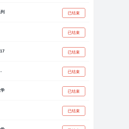
已结束
已结束
已结束
·安篮球学院
已结束
已结束
已结束