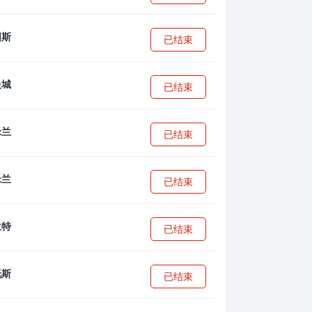
已结束
已结束
已结束
已结束
已结束
已结束