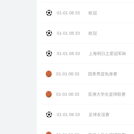
01-01 08:33
欧冠
01-01 08:33
欧冠
01-01 08:33
上海明日之星冠军杯
01-01 08:33
国青男篮热身赛
01-01 08:33
亚洲大学生篮球联赛
01-01 08:33
足球友谊赛