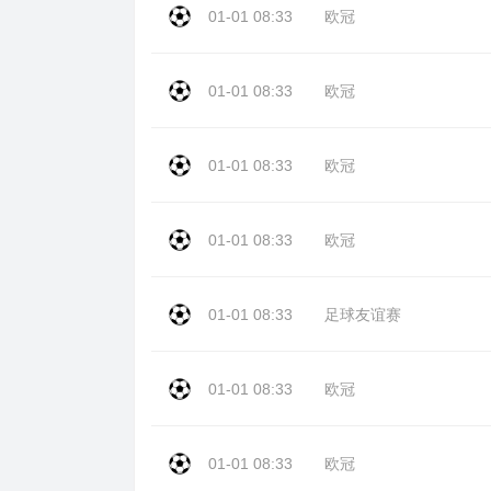
01-01 08:33
欧冠
01-01 08:33
欧冠
01-01 08:33
欧冠
01-01 08:33
欧冠
01-01 08:33
足球友谊赛
01-01 08:33
欧冠
01-01 08:33
欧冠