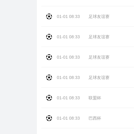
01-01 08:33
足球友谊赛
01-01 08:33
足球友谊赛
01-01 08:33
足球友谊赛
01-01 08:33
足球友谊赛
01-01 08:33
联盟杯
01-01 08:33
巴西杯