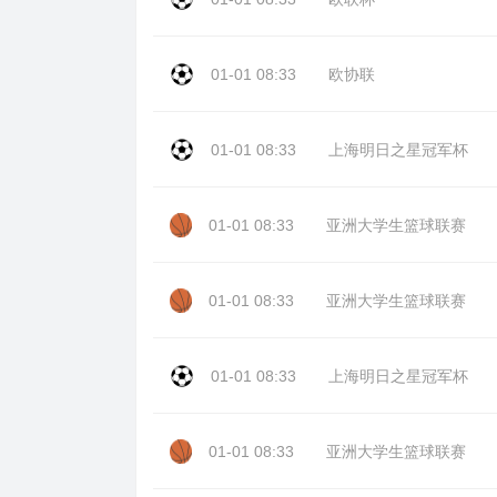
01-01 08:33
欧协联
01-01 08:33
上海明日之星冠军杯
01-01 08:33
亚洲大学生篮球联赛
01-01 08:33
亚洲大学生篮球联赛
01-01 08:33
上海明日之星冠军杯
01-01 08:33
亚洲大学生篮球联赛