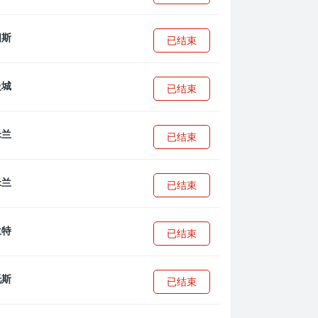
已结束
已结束
已结束
已结束
已结束
已结束