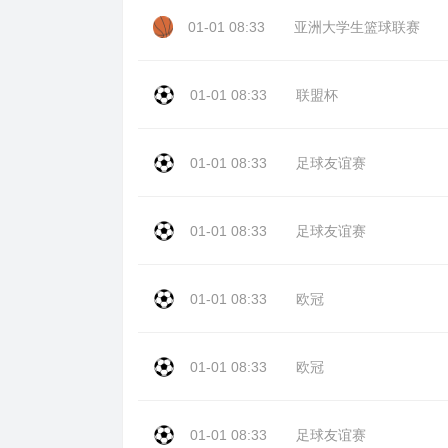
01-01 08:33
亚洲大学生篮球联赛
01-01 08:33
联盟杯
01-01 08:33
足球友谊赛
01-01 08:33
足球友谊赛
01-01 08:33
欧冠
01-01 08:33
欧冠
01-01 08:33
足球友谊赛