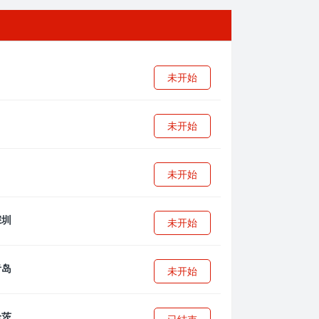
未开始
未开始
未开始
未开始
未开始