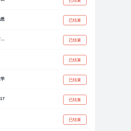
已结束
已结束
拜耳04勒沃库森U17
已结束
已结束
已结束
已结束
已结束