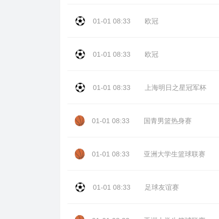
01-01 08:33
欧冠
01-01 08:33
欧冠
01-01 08:33
上海明日之星冠军杯
01-01 08:33
国青男篮热身赛
01-01 08:33
亚洲大学生篮球联赛
01-01 08:33
足球友谊赛