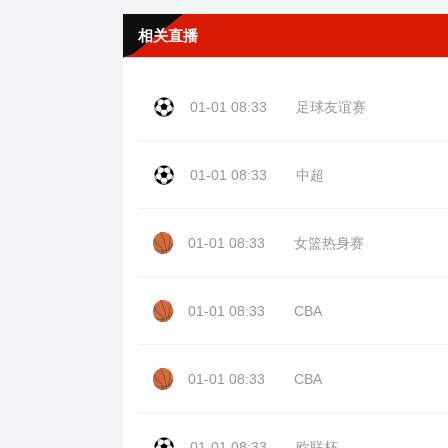
相关直播
01-01 08:33
足球友谊赛
01-01 08:33
中超
01-01 08:33
女篮热身赛
01-01 08:33
CBA
01-01 08:33
CBA
01-01 08:33
欧联杯