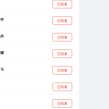
已结束
已结束
已结束
已结束
已结束
已结束
已结束