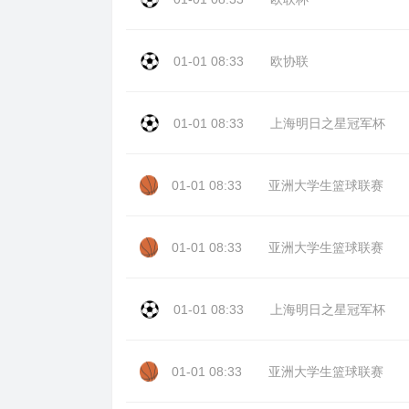
01-01 08:33
欧协联
01-01 08:33
上海明日之星冠军杯
01-01 08:33
亚洲大学生篮球联赛
01-01 08:33
亚洲大学生篮球联赛
01-01 08:33
上海明日之星冠军杯
01-01 08:33
亚洲大学生篮球联赛