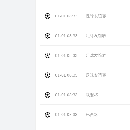
01-01 08:33
足球友谊赛
01-01 08:33
足球友谊赛
01-01 08:33
足球友谊赛
01-01 08:33
足球友谊赛
01-01 08:33
联盟杯
01-01 08:33
巴西杯