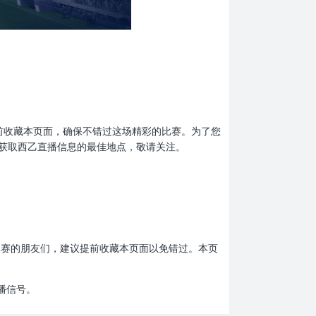
忘了提前收藏本页面，确保不错过这场精彩的比赛。为了您
获取西乙直播信息的最佳地点，敬请关注。
西乙比赛的朋友们，建议提前收藏本页面以免错过。本页
播信号。