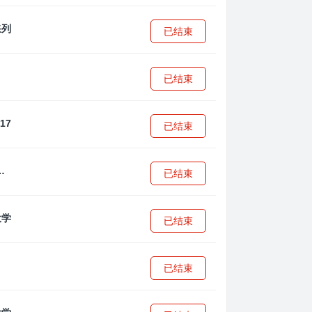
已结束
已结束
已结束
·安篮球学院
已结束
已结束
已结束