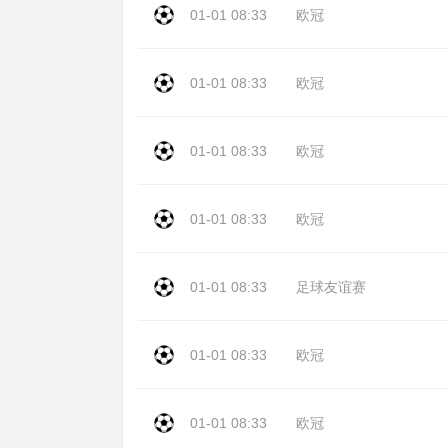
01-01 08:33
欧冠
01-01 08:33
欧冠
01-01 08:33
欧冠
01-01 08:33
欧冠
01-01 08:33
足球友谊赛
01-01 08:33
欧冠
01-01 08:33
欧冠