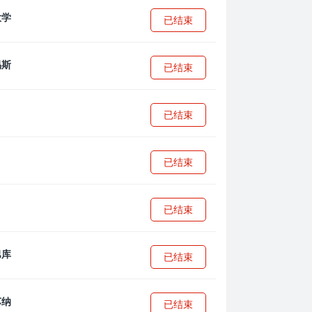
已结束
已结束
已结束
已结束
已结束
已结束
已结束