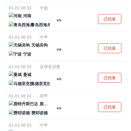
01-01 08:33
中超
河南
已结束
vs
青岛西海岸
01-01 08:33
中甲
无锡吴钩
已结束
vs
宁波
01-01 08:33
足球友谊赛
曼城
已结束
vs
马德里竞技
01-01 08:33
荷甲
鹿特丹斯巴达
已结束
vs
费耶诺德
01-01 08:33
中甲