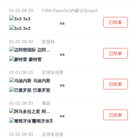
01-01 08:33
FIBA-Open3x3内蒙古站day2
3x3
已结束
vs
3x3
01-01 08:33
联盟杯
迈阿密国际
已结束
vs
蒙特雷
01-01 08:33
足球友谊赛
乌迪内斯
已结束
vs
巴塞罗那
01-01 08:33
葡超
阿马多拉之星
已结束
vs
葡萄牙体育
01-01 08:33
足球友谊赛