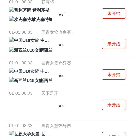
01-01 08:33
联赛杯
普利茅斯
未开始
vs
埃克塞特城
01-01 08:33
国青女篮热身赛
中国U18女篮
未开始
vs
新西兰U18女篮
01-01 08:33
国青女篮热身赛
中国U18女篮
未开始
vs
新西兰U18女篮
01-01 08:33
天下足球
未开始
vs
01-01 08:33
国青女篮热身赛
世新大学女篮