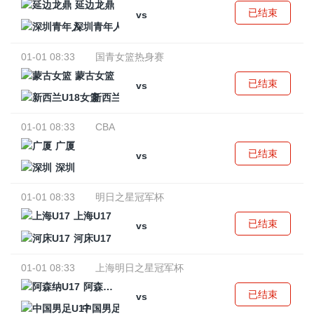
延边龙鼎
已结束
vs
深圳青年人
01-01 08:33
国青女篮热身赛
蒙古女篮
已结束
vs
新西兰U18女篮
01-01 08:33
CBA
广厦
已结束
vs
深圳
01-01 08:33
明日之星冠军杯
上海U17
已结束
vs
河床U17
01-01 08:33
上海明日之星冠军杯
阿森纳U17
已结束
vs
中国男足U17