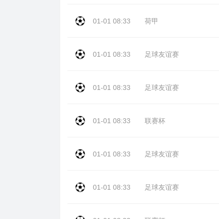
01-01 08:33
荷甲
01-01 08:33
足球友谊赛
01-01 08:33
足球友谊赛
01-01 08:33
联赛杯
01-01 08:33
足球友谊赛
01-01 08:33
足球友谊赛