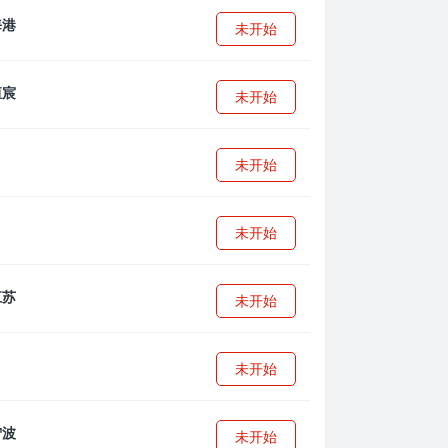
未开始
未开始
未开始
未开始
未开始
未开始
未开始