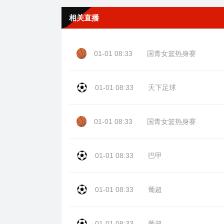
相关直播
01-01 08:33
国青女篮热身赛
01-01 08:33
天下足球
01-01 08:33
国青女篮热身赛
01-01 08:33
巴甲
01-01 08:33
葡超
01-01 08:33
葡超