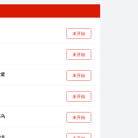
未开始
未开始
未开始
未开始
未开始