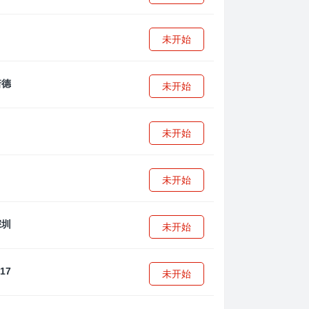
未开始
未开始
未开始
未开始
未开始
未开始