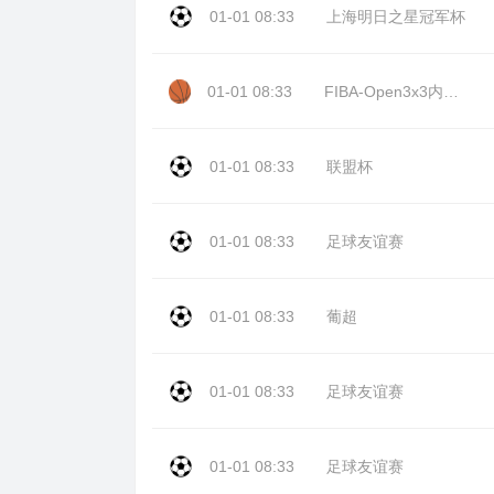
01-01 08:33
上海明日之星冠军杯
01-01 08:33
FIBA-Open3x3内蒙古站day2
01-01 08:33
联盟杯
01-01 08:33
足球友谊赛
01-01 08:33
葡超
01-01 08:33
足球友谊赛
01-01 08:33
足球友谊赛