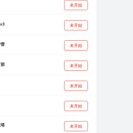
未开始
未开始
未开始
未开始
未开始
未开始
未开始