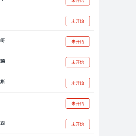
未开始
未开始
未开始
未开始
未开始
未开始
未开始