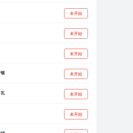
未开始
未开始
未开始
未开始
未开始
未开始