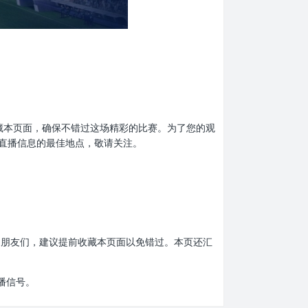
提前收藏本页面，确保不错过这场精彩的比赛。为了您的观
直播信息的最佳地点，敬请关注。
比赛的朋友们，建议提前收藏本页面以免错过。本页还汇
播信号。