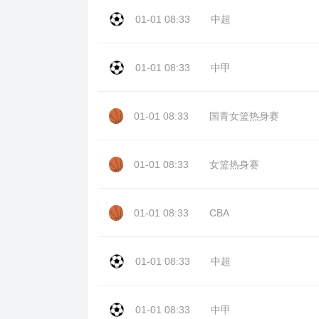
01-01 08:33
中超
01-01 08:33
中甲
01-01 08:33
国青女篮热身赛
01-01 08:33
女篮热身赛
01-01 08:33
CBA
01-01 08:33
中超
01-01 08:33
中甲