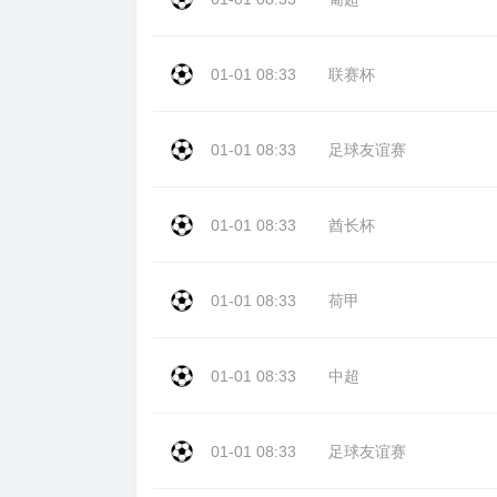
01-01 08:33
联赛杯
01-01 08:33
足球友谊赛
01-01 08:33
酋长杯
01-01 08:33
荷甲
01-01 08:33
中超
01-01 08:33
足球友谊赛