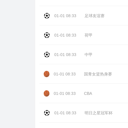
01-01 08:33
足球友谊赛
01-01 08:33
荷甲
01-01 08:33
中甲
01-01 08:33
国青女篮热身赛
01-01 08:33
CBA
01-01 08:33
明日之星冠军杯