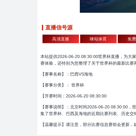
直播信号源
高清直播
咪咕体育
免费
本站提供2026-06-20 08:30:00世界
赛体验，还特别为您整理了关于世界杯的最新比赛
【赛事名称】：巴西VS海地
【赛事分类】： 世界杯
【开赛时间：2026-06-20 08:30:00
【赛事说明】：北京时间2026-06-20 08:
集了世界杯、巴西及海地的近期比赛列表、历史交
【温馨提示】请注意，部分比赛信息赛前会更新，