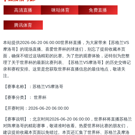
高清直播
咪咕体育
免费直播
腾讯体育
本站提供2026-06-20 06:00:00世界杯直播，为大家带来【苏格兰VS
摩洛哥】的现场直播。喜爱世界杯的球迷们，别忘了提前收藏本页
面，确保不错过这场精彩的比赛。为了您的观赛体验，还特别为您整
理了关于世界杯的最新比赛列表、【苏格兰VS摩洛哥】的历史交锋记
录和赛程安排。这里是您获取世界杯直播信息的最佳地点，敬请关
注。
【赛事名称】：苏格兰VS摩洛哥
【赛事分类】： 世界杯
【开赛时间：2026-06-20 06:00:00
【赛事说明】：北京时间2026-06-20 06:00:00，世界杯将直播苏格兰
对阵摩洛哥的精彩赛事，敬请准时收看。热爱世界杯比赛的朋友们，
建议提前收藏本页面以免错过。本页还汇集了世界杯、苏格兰及摩洛