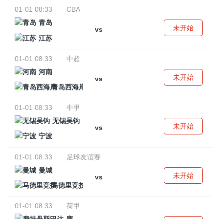
01-01 08:33
CBA
青岛
未开始
vs
江苏
01-01 08:33
中超
河南
未开始
vs
青岛西海岸
01-01 08:33
中甲
无锡吴钩
未开始
vs
宁波
01-01 08:33
足球友谊赛
曼城
未开始
vs
马德里竞技
01-01 08:33
荷甲