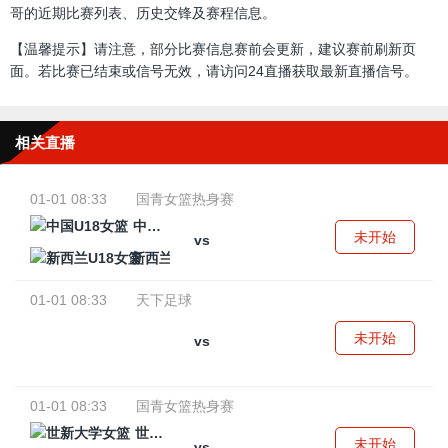
哥的近期比赛列表、历史交锋及赛程信息。
【温馨提示】请注意，部分比赛信息赛前会更新，建议赛前刷新页
面。若比赛已结束或信号无效，请访问24直播获取最新直播信号。
相关直播
01-01 08:33
国青女篮热身赛
中国U18女篮
未开始
vs
新西兰U18女篮
01-01 08:33
天下足球
未开始
vs
01-01 08:33
国青女篮热身赛
世新大学女篮
未开始
vs