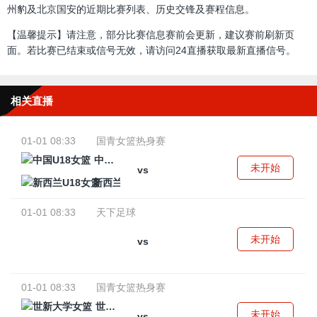
州豹及北京国安的近期比赛列表、历史交锋及赛程信息。
【温馨提示】请注意，部分比赛信息赛前会更新，建议赛前刷新页
面。若比赛已结束或信号无效，请访问24直播获取最新直播信号。
相关直播
01-01 08:33
国青女篮热身赛
中国U18女篮
未开始
vs
新西兰U18女篮
01-01 08:33
天下足球
未开始
vs
01-01 08:33
国青女篮热身赛
世新大学女篮
未开始
vs