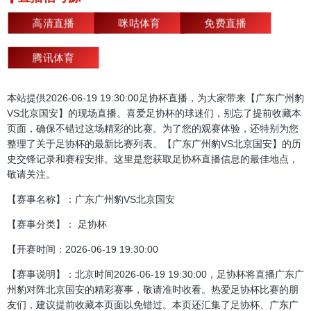
高清直播
咪咕体育
免费直播
腾讯体育
本站提供2026-06-19 19:30:00足协杯直播，为大家带来【广东广州豹
VS北京国安】的现场直播。喜爱足协杯的球迷们，别忘了提前收藏本
页面，确保不错过这场精彩的比赛。为了您的观赛体验，还特别为您
整理了关于足协杯的最新比赛列表、【广东广州豹VS北京国安】的历
史交锋记录和赛程安排。这里是您获取足协杯直播信息的最佳地点，
敬请关注。
【赛事名称】：广东广州豹VS北京国安
【赛事分类】： 足协杯
【开赛时间：2026-06-19 19:30:00
【赛事说明】：北京时间2026-06-19 19:30:00，足协杯将直播广东广
州豹对阵北京国安的精彩赛事，敬请准时收看。热爱足协杯比赛的朋
友们，建议提前收藏本页面以免错过。本页还汇集了足协杯、广东广