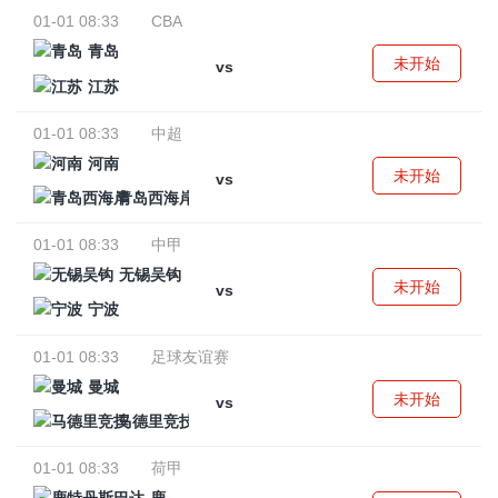
01-01 08:33
CBA
青岛
未开始
vs
江苏
01-01 08:33
中超
河南
未开始
vs
青岛西海岸
01-01 08:33
中甲
无锡吴钩
未开始
vs
宁波
01-01 08:33
足球友谊赛
曼城
未开始
vs
马德里竞技
01-01 08:33
荷甲