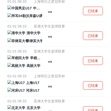
01-01 08:33
上海明日之星冠军杯
中国男足U17
已结束
vs
拜耳04勒沃库森U17
01-01 08:33
亚洲大学生篮球联赛
清华大学
已结束
vs
菲律宾大学
01-01 08:33
亚洲大学生篮球联赛
早稻田大学
已结束
vs
高丽大学
01-01 08:33
上海明日之星冠军杯
上海U17
已结束
vs
河床U17
01-01 08:33
亚洲大学生篮球联赛
北京大学
已结束