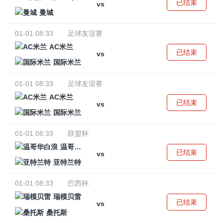
已结束
vs
曼城
01-01 08:33
足球友谊赛
AC米兰
已结束
vs
国际米兰
01-01 08:33
足球友谊赛
AC米兰
已结束
vs
国际米兰
01-01 08:33
联盟杯
温哥华白浪
已结束
vs
亚特兰特
01-01 08:33
巴西杯
瑞模贝雷
已结束
vs
桑托斯