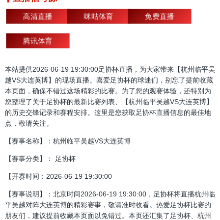
高清直播
咪咕体育
免费直播
腾讯体育
本站提供2026-06-19 19:30:00足协杯直播，为大家带来【杭州临平吴
越VS大连英博】的现场直播。喜爱足协杯的球迷们，别忘了提前收藏
本页面，确保不错过这场精彩的比赛。为了您的观赛体验，还特别为
您整理了关于足协杯的最新比赛列表、【杭州临平吴越VS大连英博】
的历史交锋记录和赛程安排。这里是您获取足协杯直播信息的最佳地
点，敬请关注。
【赛事名称】：杭州临平吴越VS大连英博
【赛事分类】： 足协杯
【开赛时间：2026-06-19 19:30:00
【赛事说明】：北京时间2026-06-19 19:30:00，足协杯将直播杭州临
平吴越对阵大连英博的精彩赛事，敬请准时收看。热爱足协杯比赛的
朋友们，建议提前收藏本页面以免错过。本页还汇集了足协杯、杭州