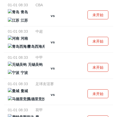
01-01 08:33
CBA
青岛
未开始
vs
江苏
01-01 08:33
中超
河南
未开始
vs
青岛西海岸
01-01 08:33
中甲
无锡吴钩
未开始
vs
宁波
01-01 08:33
足球友谊赛
曼城
未开始
vs
马德里竞技
01-01 08:33
荷甲