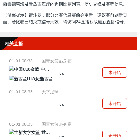
西崇德荣海及青岛西海岸的近期比赛列表、历史交锋及赛程信息。
【温馨提示】请注意，部分比赛信息赛前会更新，建议赛前刷新页
面。若比赛已结束或信号无效，请访问24直播获取最新直播信号。
相关直播
01-01 08:33
国青女篮热身赛
中国U18女篮
未开始
vs
新西兰U18女篮
01-01 08:33
天下足球
未开始
vs
01-01 08:33
国青女篮热身赛
世新大学女篮
未开始
vs