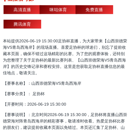
高清直播
咪咕体育
免费直播
腾讯体育
本站提供2026-06-19 15:30:00足协杯直播，为大家带来【山西崇德荣
海VS青岛西海岸】的现场直播。喜爱足协杯的球迷们，别忘了提前收
藏本页面，确保不错过这场精彩的比赛。为了您的观赛体验，还特别
为您整理了关于足协杯的最新比赛列表、【山西崇德荣海VS青岛西海
岸】的历史交锋记录和赛程安排。这里是您获取足协杯直播信息的最
佳地点，敬请关注。
【赛事名称】：山西崇德荣海VS青岛西海岸
【赛事分类】： 足协杯
【开赛时间：2026-06-19 15:30:00
【赛事说明】：北京时间2026-06-19 15:30:00，足协杯将直播山西崇
德荣海对阵青岛西海岸的精彩赛事，敬请准时收看。热爱足协杯比赛
的朋友们，建议提前收藏本页面以免错过。本页还汇集了足协杯、山