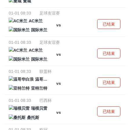
曼城
01-01 08:33
足球友谊赛
AC米兰
已结束
vs
国际米兰
01-01 08:33
足球友谊赛
AC米兰
已结束
vs
国际米兰
01-01 08:33
联盟杯
温哥华白浪
已结束
vs
亚特兰特
01-01 08:33
巴西杯
瑞模贝雷
已结束
vs
桑托斯
01-01 08:33
欧冠