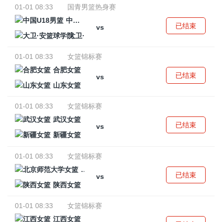
01-01 08:33
国青男篮热身赛
中国U18男篮
已结束
vs
大卫·安篮球学院
01-01 08:33
女篮锦标赛
合肥女篮
已结束
vs
山东女篮
01-01 08:33
女篮锦标赛
武汉女篮
已结束
vs
新疆女篮
01-01 08:33
女篮锦标赛
北京师范大学女篮
已结束
vs
陕西女篮
01-01 08:33
女篮锦标赛
江西女篮