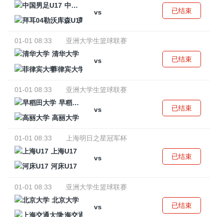
中国男足U17
已结束
vs
拜耳04勒沃库森U17
01-01 08:33
亚洲大学生篮球联赛
清华大学
已结束
vs
菲律宾大学
01-01 08:33
亚洲大学生篮球联赛
早稻田大学
已结束
vs
高丽大学
01-01 08:33
上海明日之星冠军杯
上海U17
已结束
vs
河床U17
01-01 08:33
亚洲大学生篮球联赛
北京大学
已结束
vs
上海交通大学