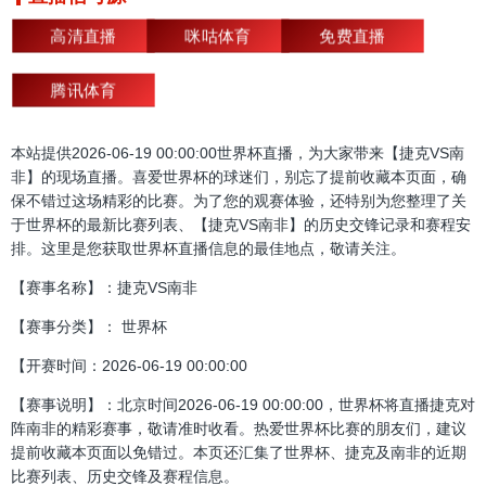
高清直播
咪咕体育
免费直播
腾讯体育
本站提供2026-06-19 00:00:00世界杯直播，为大家带来【捷克VS南
非】的现场直播。喜爱世界杯的球迷们，别忘了提前收藏本页面，确
保不错过这场精彩的比赛。为了您的观赛体验，还特别为您整理了关
于世界杯的最新比赛列表、【捷克VS南非】的历史交锋记录和赛程安
排。这里是您获取世界杯直播信息的最佳地点，敬请关注。
【赛事名称】：捷克VS南非
【赛事分类】： 世界杯
【开赛时间：2026-06-19 00:00:00
【赛事说明】：北京时间2026-06-19 00:00:00，世界杯将直播捷克对
阵南非的精彩赛事，敬请准时收看。热爱世界杯比赛的朋友们，建议
提前收藏本页面以免错过。本页还汇集了世界杯、捷克及南非的近期
比赛列表、历史交锋及赛程信息。