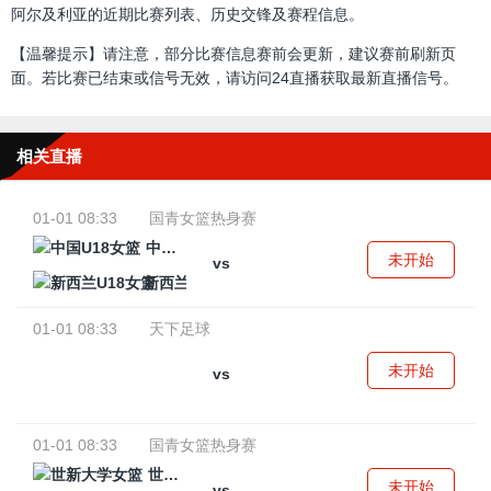
阿尔及利亚的近期比赛列表、历史交锋及赛程信息。
【温馨提示】请注意，部分比赛信息赛前会更新，建议赛前刷新页
面。若比赛已结束或信号无效，请访问24直播获取最新直播信号。
相关直播
01-01 08:33
国青女篮热身赛
中国U18女篮
未开始
vs
新西兰U18女篮
01-01 08:33
天下足球
未开始
vs
01-01 08:33
国青女篮热身赛
世新大学女篮
未开始
vs