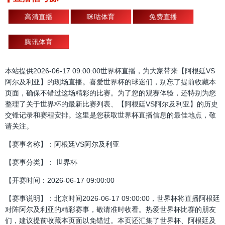
高清直播
咪咕体育
免费直播
腾讯体育
本站提供2026-06-17 09:00:00世界杯直播，为大家带来【阿根廷VS
阿尔及利亚】的现场直播。喜爱世界杯的球迷们，别忘了提前收藏本
页面，确保不错过这场精彩的比赛。为了您的观赛体验，还特别为您
整理了关于世界杯的最新比赛列表、【阿根廷VS阿尔及利亚】的历史
交锋记录和赛程安排。这里是您获取世界杯直播信息的最佳地点，敬
请关注。
【赛事名称】：阿根廷VS阿尔及利亚
【赛事分类】： 世界杯
【开赛时间：2026-06-17 09:00:00
【赛事说明】：北京时间2026-06-17 09:00:00，世界杯将直播阿根廷
对阵阿尔及利亚的精彩赛事，敬请准时收看。热爱世界杯比赛的朋友
们，建议提前收藏本页面以免错过。本页还汇集了世界杯、阿根廷及