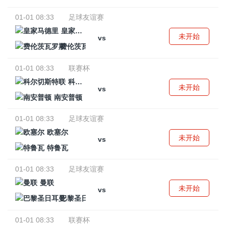
01-01 08:33
足球友谊赛
皇家马德里
未开始
vs
费伦茨瓦罗斯
01-01 08:33
联赛杯
科尔切斯特联
未开始
vs
南安普顿
01-01 08:33
足球友谊赛
欧塞尔
未开始
vs
特鲁瓦
01-01 08:33
足球友谊赛
曼联
未开始
vs
巴黎圣日耳曼
01-01 08:33
联赛杯