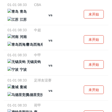
01-01 08:33
CBA
青岛
未开始
vs
江苏
01-01 08:33
中超
河南
未开始
vs
青岛西海岸
01-01 08:33
中甲
无锡吴钩
未开始
vs
宁波
01-01 08:33
足球友谊赛
曼城
未开始
vs
马德里竞技
01-01 08:33
荷甲