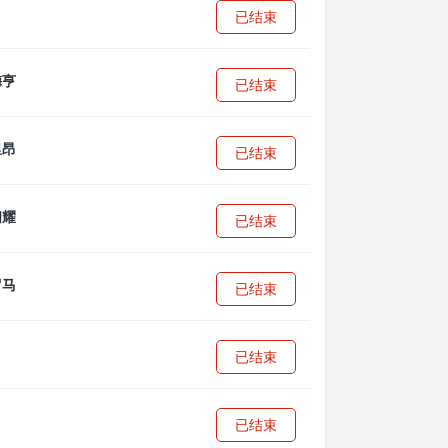
已结束
已结束
已结束
已结束
已结束
已结束
已结束