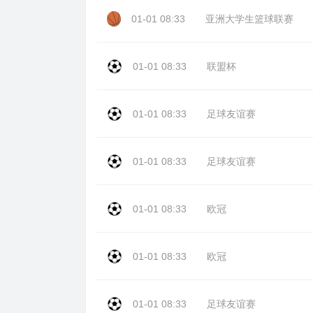
01-01 08:33
亚洲大学生篮球联赛
01-01 08:33
联盟杯
01-01 08:33
足球友谊赛
01-01 08:33
足球友谊赛
01-01 08:33
欧冠
01-01 08:33
欧冠
01-01 08:33
足球友谊赛