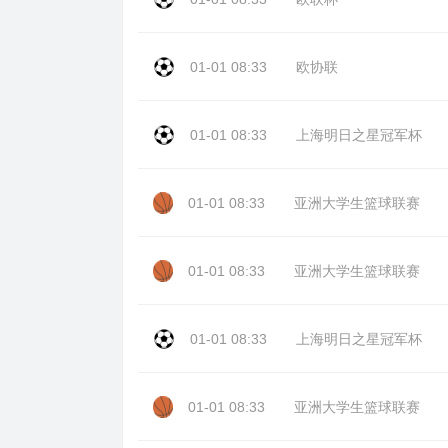
01-01 08:33
欧协联
01-01 08:33
上海明日之星冠军杯
01-01 08:33
亚洲大学生篮球联赛
01-01 08:33
亚洲大学生篮球联赛
01-01 08:33
上海明日之星冠军杯
01-01 08:33
亚洲大学生篮球联赛