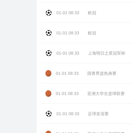
01-01 08:33
欧冠
01-01 08:33
欧冠
01-01 08:33
上海明日之星冠军杯
01-01 08:33
国青男篮热身赛
01-01 08:33
亚洲大学生篮球联赛
01-01 08:33
足球友谊赛