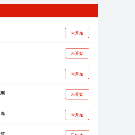
未开始
未开始
未开始
未开始
未开始