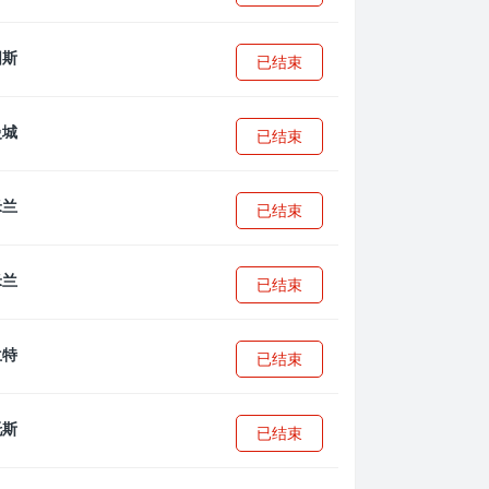
已结束
已结束
已结束
已结束
已结束
已结束