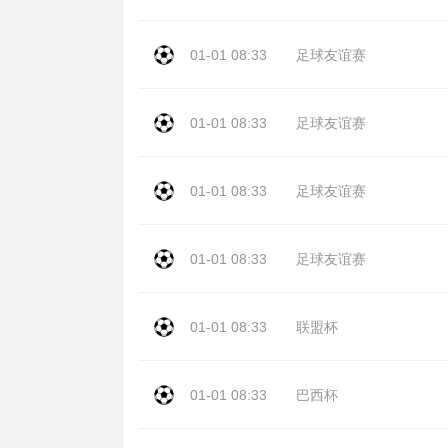
01-01 08:33
足球友谊赛
01-01 08:33
足球友谊赛
01-01 08:33
足球友谊赛
01-01 08:33
足球友谊赛
01-01 08:33
联盟杯
01-01 08:33
巴西杯