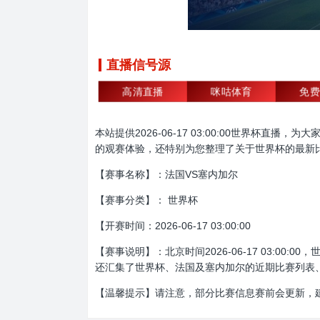
直播信号源
高清直播
咪咕体育
免费
本站提供2026-06-17 03:00:00世界
的观赛体验，还特别为您整理了关于世界杯的最新
【赛事名称】：法国VS塞内加尔
【赛事分类】： 世界杯
【开赛时间：2026-06-17 03:00:00
【赛事说明】：北京时间2026-06-17 03:
还汇集了世界杯、法国及塞内加尔的近期比赛列表
【温馨提示】请注意，部分比赛信息赛前会更新，