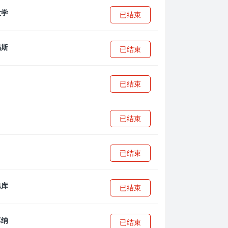
已结束
已结束
已结束
已结束
已结束
已结束
已结束