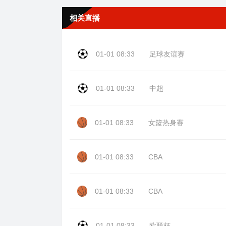
相关直播
01-01 08:33
足球友谊赛
01-01 08:33
中超
01-01 08:33
女篮热身赛
01-01 08:33
CBA
01-01 08:33
CBA
01-01 08:33
欧联杯