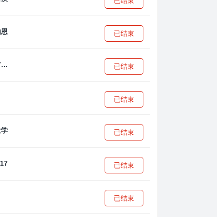
已结束
已结束
拜耳04勒沃库森U17
已结束
已结束
已结束
已结束
已结束