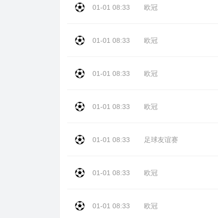
01-01 08:33
欧冠
01-01 08:33
欧冠
01-01 08:33
欧冠
01-01 08:33
欧冠
01-01 08:33
足球友谊赛
01-01 08:33
欧冠
01-01 08:33
欧冠