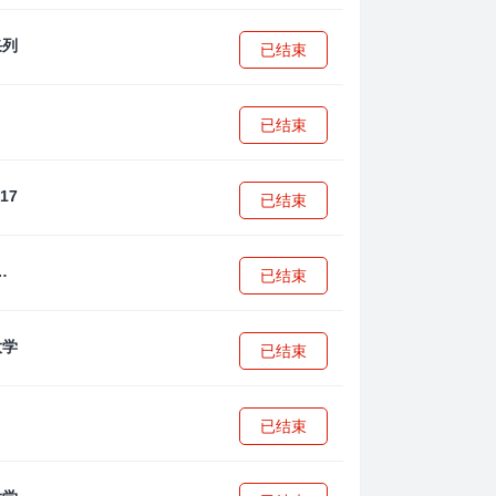
已结束
已结束
已结束
·安篮球学院
已结束
已结束
已结束