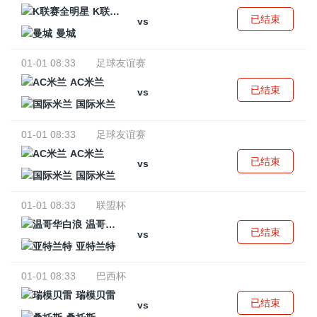
K联赛全明星
已结束
vs
曼城
01-01 08:33
足球友谊赛
AC米兰
已结束
vs
国际米兰
01-01 08:33
足球友谊赛
AC米兰
已结束
vs
国际米兰
01-01 08:33
联盟杯
温哥华白浪
已结束
vs
亚特兰特
01-01 08:33
巴西杯
瑞模贝雷
已结束
vs