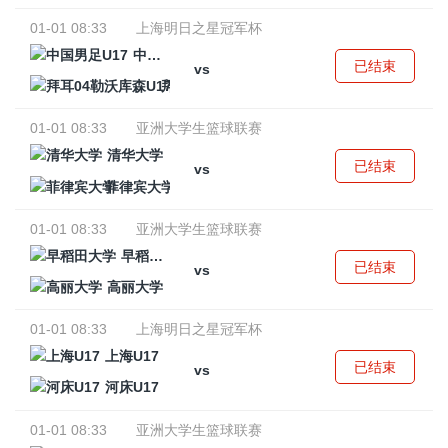
01-01 08:33
上海明日之星冠军杯
中国男足U17
已结束
vs
拜耳04勒沃库森U17
01-01 08:33
亚洲大学生篮球联赛
清华大学
已结束
vs
菲律宾大学
01-01 08:33
亚洲大学生篮球联赛
早稻田大学
已结束
vs
高丽大学
01-01 08:33
上海明日之星冠军杯
上海U17
已结束
vs
河床U17
01-01 08:33
亚洲大学生篮球联赛