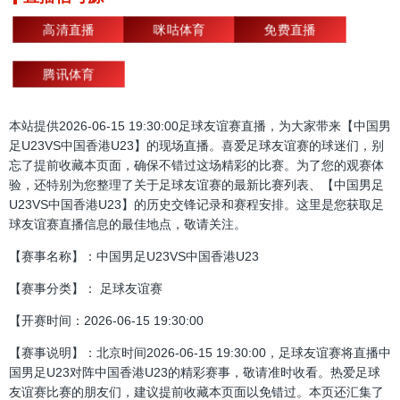
高清直播
咪咕体育
免费直播
腾讯体育
本站提供2026-06-15 19:30:00足球友谊赛直播，为大家带来【中国男
足U23VS中国香港U23】的现场直播。喜爱足球友谊赛的球迷们，别
忘了提前收藏本页面，确保不错过这场精彩的比赛。为了您的观赛体
验，还特别为您整理了关于足球友谊赛的最新比赛列表、【中国男足
U23VS中国香港U23】的历史交锋记录和赛程安排。这里是您获取足
球友谊赛直播信息的最佳地点，敬请关注。
【赛事名称】：中国男足U23VS中国香港U23
【赛事分类】： 足球友谊赛
【开赛时间：2026-06-15 19:30:00
【赛事说明】：北京时间2026-06-15 19:30:00，足球友谊赛将直播中
国男足U23对阵中国香港U23的精彩赛事，敬请准时收看。热爱足球
友谊赛比赛的朋友们，建议提前收藏本页面以免错过。本页还汇集了