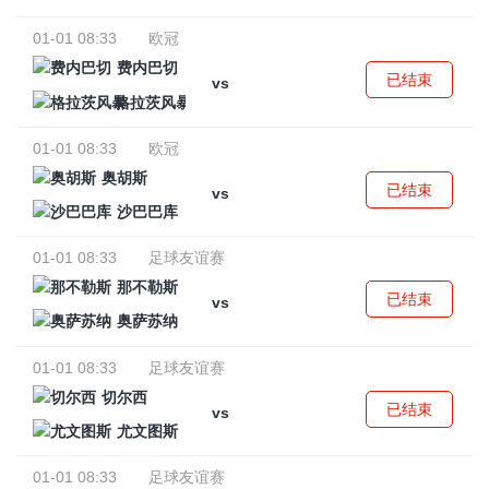
01-01 08:33
欧冠
费内巴切
已结束
vs
格拉茨风暴
01-01 08:33
欧冠
奥胡斯
已结束
vs
沙巴巴库
01-01 08:33
足球友谊赛
那不勒斯
已结束
vs
奥萨苏纳
01-01 08:33
足球友谊赛
切尔西
已结束
vs
尤文图斯
01-01 08:33
足球友谊赛