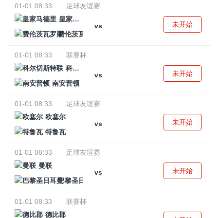
01-01 08:33
足球友谊赛
皇家马德里
未开始
vs
费伦茨瓦罗斯
01-01 08:33
联赛杯
科尔切斯特联
未开始
vs
南安普顿
01-01 08:33
足球友谊赛
欧塞尔
未开始
vs
特鲁瓦
01-01 08:33
足球友谊赛
曼联
未开始
vs
巴黎圣日耳曼
01-01 08:33
联赛杯
德比郡