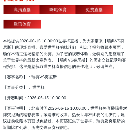
高清直播
咪咕体育
免费直播
腾讯体育
本站提供2026-06-15 10:00:00世界杯直播，为大家带来【瑞典VS突
尼斯】的现场直播。喜爱世界杯的球迷们，别忘了提前收藏本页面，
确保不错过这场精彩的比赛。为了您的观赛体验，还特别为您整理了
关于世界杯的最新比赛列表、【瑞典VS突尼斯】的历史交锋记录和赛
程安排。这里是您获取世界杯直播信息的最佳地点，敬请关注。
【赛事名称】：瑞典VS突尼斯
【赛事分类】： 世界杯
【开赛时间：2026-06-15 10:00:00
【赛事说明】：北京时间2026-06-15 10:00:00，世界杯将直播瑞典对
阵突尼斯的精彩赛事，敬请准时收看。热爱世界杯比赛的朋友们，建
议提前收藏本页面以免错过。本页还汇集了世界杯、瑞典及突尼斯的
近期比赛列表、历史交锋及赛程信息。