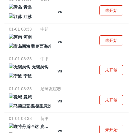
青岛
未开始
vs
江苏
01-01 08:33
中超
河南
未开始
vs
青岛西海岸
01-01 08:33
中甲
无锡吴钩
未开始
vs
宁波
01-01 08:33
足球友谊赛
曼城
未开始
vs
马德里竞技
01-01 08:33
荷甲
鹿特丹斯巴达
未开始
vs