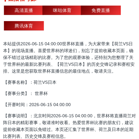
高清直播
咪咕体育
免费直播
腾讯体育
本站提供2026-06-15 04:00:00世界杯直播，为大家带来【荷兰VS日
本】的现场直播。喜爱世界杯的球迷们，别忘了提前收藏本页面，确
保不错过这场精彩的比赛。为了您的观赛体验，还特别为您整理了关
于世界杯的最新比赛列表、【荷兰VS日本】的历史交锋记录和赛程安
排。这里是您获取世界杯直播信息的最佳地点，敬请关注。
【赛事名称】：荷兰VS日本
【赛事分类】： 世界杯
【开赛时间：2026-06-15 04:00:00
【赛事说明】：北京时间2026-06-15 04:00:00，世界杯将直播荷兰对
阵日本的精彩赛事，敬请准时收看。热爱世界杯比赛的朋友们，建议
提前收藏本页面以免错过。本页还汇集了世界杯、荷兰及日本的近期
比赛列表、历史交锋及赛程信息。