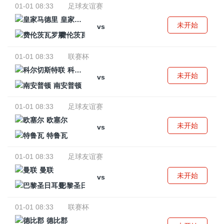
01-01 08:33
足球友谊赛
皇家马德里
未开始
vs
费伦茨瓦罗斯
01-01 08:33
联赛杯
科尔切斯特联
未开始
vs
南安普顿
01-01 08:33
足球友谊赛
欧塞尔
未开始
vs
特鲁瓦
01-01 08:33
足球友谊赛
曼联
未开始
vs
巴黎圣日耳曼
01-01 08:33
联赛杯
德比郡