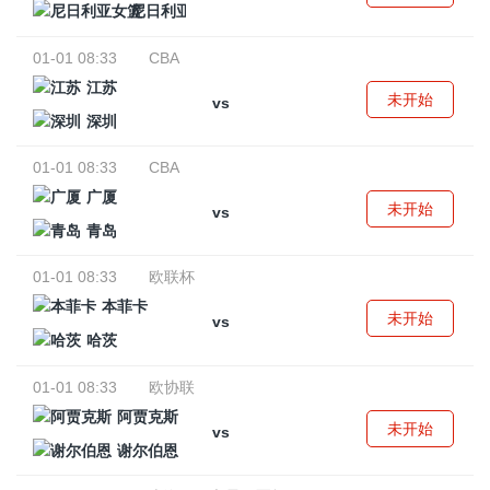
尼日利亚女篮
01-01 08:33
CBA
江苏
未开始
vs
深圳
01-01 08:33
CBA
广厦
未开始
vs
青岛
01-01 08:33
欧联杯
本菲卡
未开始
vs
哈茨
01-01 08:33
欧协联
阿贾克斯
未开始
vs
谢尔伯恩