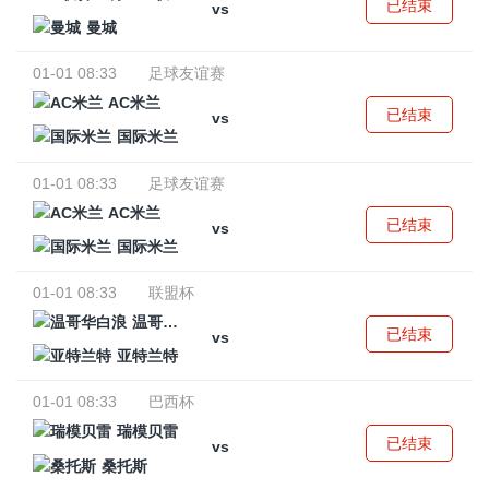
已结束
vs
曼城
01-01 08:33
足球友谊赛
AC米兰
已结束
vs
国际米兰
01-01 08:33
足球友谊赛
AC米兰
已结束
vs
国际米兰
01-01 08:33
联盟杯
温哥华白浪
已结束
vs
亚特兰特
01-01 08:33
巴西杯
瑞模贝雷
已结束
vs
桑托斯