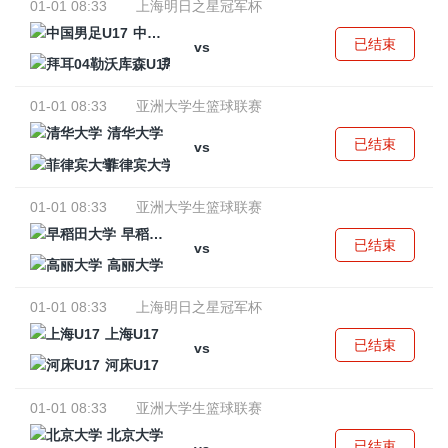
01-01 08:33
上海明日之星冠军杯
中国男足U17
已结束
vs
拜耳04勒沃库森U17
01-01 08:33
亚洲大学生篮球联赛
清华大学
已结束
vs
菲律宾大学
01-01 08:33
亚洲大学生篮球联赛
早稻田大学
已结束
vs
高丽大学
01-01 08:33
上海明日之星冠军杯
上海U17
已结束
vs
河床U17
01-01 08:33
亚洲大学生篮球联赛
北京大学
已结束