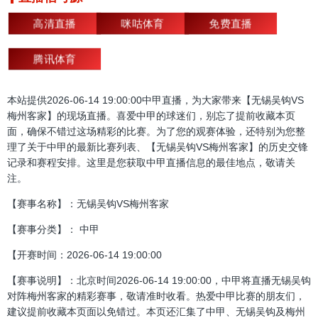
高清直播
咪咕体育
免费直播
腾讯体育
本站提供2026-06-14 19:00:00中甲直播，为大家带来【无锡吴钩VS
梅州客家】的现场直播。喜爱中甲的球迷们，别忘了提前收藏本页
面，确保不错过这场精彩的比赛。为了您的观赛体验，还特别为您整
理了关于中甲的最新比赛列表、【无锡吴钩VS梅州客家】的历史交锋
记录和赛程安排。这里是您获取中甲直播信息的最佳地点，敬请关
注。
【赛事名称】：无锡吴钩VS梅州客家
【赛事分类】： 中甲
【开赛时间：2026-06-14 19:00:00
【赛事说明】：北京时间2026-06-14 19:00:00，中甲将直播无锡吴钩
对阵梅州客家的精彩赛事，敬请准时收看。热爱中甲比赛的朋友们，
建议提前收藏本页面以免错过。本页还汇集了中甲、无锡吴钩及梅州