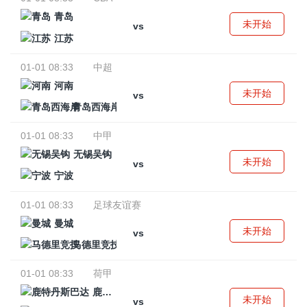
青岛
未开始
vs
江苏
01-01 08:33
中超
河南
未开始
vs
青岛西海岸
01-01 08:33
中甲
无锡吴钩
未开始
vs
宁波
01-01 08:33
足球友谊赛
曼城
未开始
vs
马德里竞技
01-01 08:33
荷甲
鹿特丹斯巴达
未开始
vs