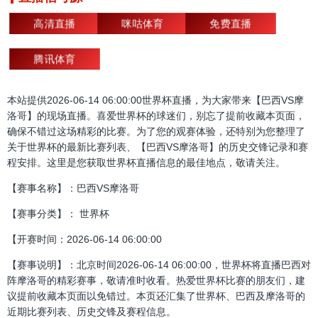
高清直播
咪咕体育
免费直播
腾讯体育
本站提供2026-06-14 06:00:00世界杯直播，为大家带来【巴西VS摩
洛哥】的现场直播。喜爱世界杯的球迷们，别忘了提前收藏本页面，
确保不错过这场精彩的比赛。为了您的观赛体验，还特别为您整理了
关于世界杯的最新比赛列表、【巴西VS摩洛哥】的历史交锋记录和赛
程安排。这里是您获取世界杯直播信息的最佳地点，敬请关注。
【赛事名称】：巴西VS摩洛哥
【赛事分类】： 世界杯
【开赛时间：2026-06-14 06:00:00
【赛事说明】：北京时间2026-06-14 06:00:00，世界杯将直播巴西对
阵摩洛哥的精彩赛事，敬请准时收看。热爱世界杯比赛的朋友们，建
议提前收藏本页面以免错过。本页还汇集了世界杯、巴西及摩洛哥的
近期比赛列表、历史交锋及赛程信息。