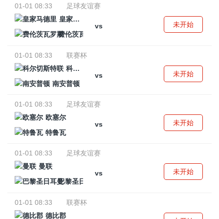
01-01 08:33
足球友谊赛
皇家马德里
未开始
vs
费伦茨瓦罗斯
01-01 08:33
联赛杯
科尔切斯特联
未开始
vs
南安普顿
01-01 08:33
足球友谊赛
欧塞尔
未开始
vs
特鲁瓦
01-01 08:33
足球友谊赛
曼联
未开始
vs
巴黎圣日耳曼
01-01 08:33
联赛杯
德比郡