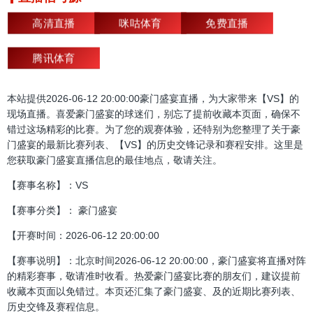
高清直播
咪咕体育
免费直播
腾讯体育
本站提供2026-06-12 20:00:00豪门盛宴直播，为大家带来【VS】的
现场直播。喜爱豪门盛宴的球迷们，别忘了提前收藏本页面，确保不
错过这场精彩的比赛。为了您的观赛体验，还特别为您整理了关于豪
门盛宴的最新比赛列表、【VS】的历史交锋记录和赛程安排。这里是
您获取豪门盛宴直播信息的最佳地点，敬请关注。
【赛事名称】：VS
【赛事分类】： 豪门盛宴
【开赛时间：2026-06-12 20:00:00
【赛事说明】：北京时间2026-06-12 20:00:00，豪门盛宴将直播对阵
的精彩赛事，敬请准时收看。热爱豪门盛宴比赛的朋友们，建议提前
收藏本页面以免错过。本页还汇集了豪门盛宴、及的近期比赛列表、
历史交锋及赛程信息。