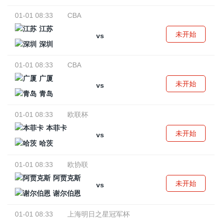
01-01 08:33
CBA
江苏
未开始
vs
深圳
01-01 08:33
CBA
广厦
未开始
vs
青岛
01-01 08:33
欧联杯
本菲卡
未开始
vs
哈茨
01-01 08:33
欧协联
阿贾克斯
未开始
vs
谢尔伯恩
01-01 08:33
上海明日之星冠军杯