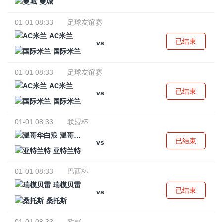
曼城
01-01 08:33
足球友谊赛
AC米兰
已结束
vs
国际米兰
01-01 08:33
足球友谊赛
AC米兰
已结束
vs
国际米兰
01-01 08:33
联盟杯
温哥华白浪
已结束
vs
亚特兰特
01-01 08:33
巴西杯
瑞模贝雷
已结束
vs
桑托斯
01-01 08:33
欧冠