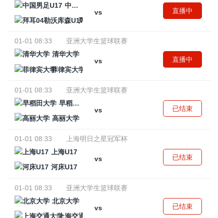
中国男足U17
直播中
vs
拜耳04勒沃库森U17
01-01 08:33
亚洲大学生篮球联赛
清华大学
直播中
vs
菲律宾大学
01-01 08:33
亚洲大学生篮球联赛
早稻田大学
已结束
vs
高丽大学
01-01 08:33
上海明日之星冠军杯
上海U17
已结束
vs
河床U17
01-01 08:33
亚洲大学生篮球联赛
北京大学
已结束
vs
上海交通大学