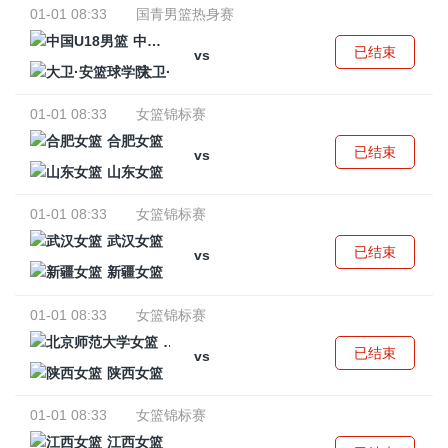
01-01 08:33
国青男篮热身赛
中国U18男篮
已结束
vs
大卫·安篮球学院
01-01 08:33
女篮锦标赛
合肥女篮
已结束
vs
山东女篮
01-01 08:33
女篮锦标赛
武汉女篮
已结束
vs
新疆女篮
01-01 08:33
女篮锦标赛
北京师范大学女篮
已结束
vs
陕西女篮
01-01 08:33
女篮锦标赛
江西女篮