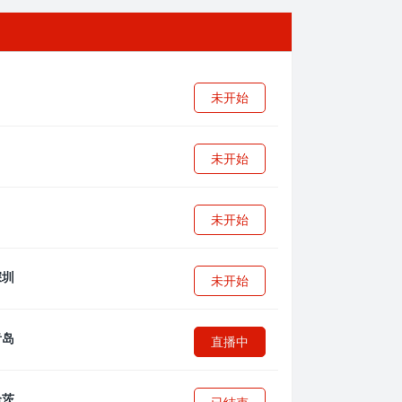
未开始
未开始
未开始
未开始
直播中