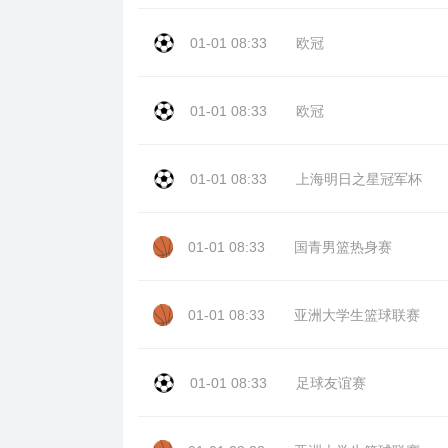
01-01 08:33
欧冠
01-01 08:33
欧冠
01-01 08:33
上海明日之星冠军杯
01-01 08:33
国青男篮热身赛
01-01 08:33
亚洲大学生篮球联赛
01-01 08:33
足球友谊赛