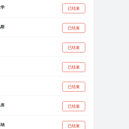
已结束
已结束
已结束
已结束
已结束
已结束
已结束