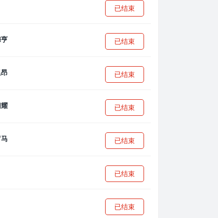
已结束
已结束
已结束
已结束
已结束
已结束
已结束