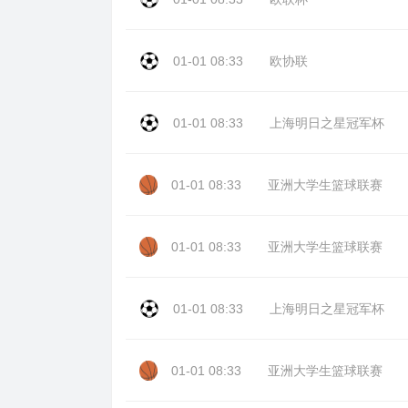
01-01 08:33
欧协联
01-01 08:33
上海明日之星冠军杯
01-01 08:33
亚洲大学生篮球联赛
01-01 08:33
亚洲大学生篮球联赛
01-01 08:33
上海明日之星冠军杯
01-01 08:33
亚洲大学生篮球联赛