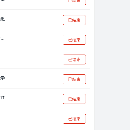
已结束
已结束
拜耳04勒沃库森U17
已结束
已结束
已结束
已结束
已结束