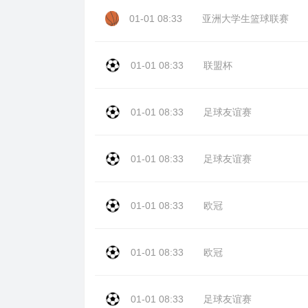
01-01 08:33
亚洲大学生篮球联赛
01-01 08:33
联盟杯
01-01 08:33
足球友谊赛
01-01 08:33
足球友谊赛
01-01 08:33
欧冠
01-01 08:33
欧冠
01-01 08:33
足球友谊赛