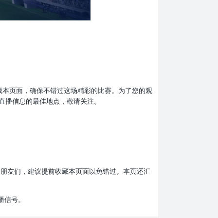
提前收藏本页面，确保不错过这场精彩的比赛。为了您的观
直播信息的最佳地点，敬请关注。
比赛的朋友们，建议提前收藏本页面以免错过。本页还汇
播信号。