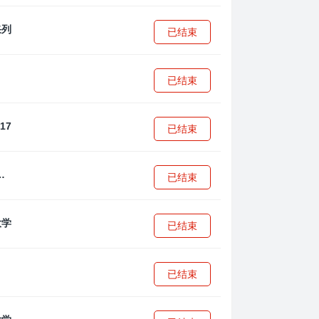
已结束
已结束
已结束
·安篮球学院
已结束
已结束
已结束