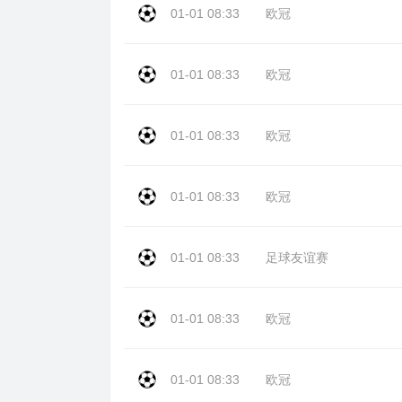
01-01 08:33
欧冠
01-01 08:33
欧冠
01-01 08:33
欧冠
01-01 08:33
欧冠
01-01 08:33
足球友谊赛
01-01 08:33
欧冠
01-01 08:33
欧冠