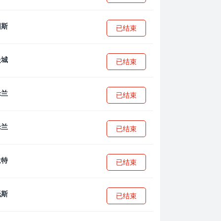
已结束
已结束
已结束
已结束
已结束
已结束