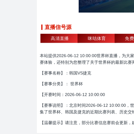
直播信号源
高清直播
咪咕体育
免费
本站提供2026-06-12 10:00:00世界
赛体验，还特别为您整理了关于世界杯的最新比赛
【赛事名称】：韩国VS捷克
【赛事分类】： 世界杯
【开赛时间：2026-06-12 10:00:00
【赛事说明】：北京时间2026-06-12 10:
集了世界杯、韩国及捷克的近期比赛列表、历史交
【温馨提示】请注意，部分比赛信息赛前会更新，