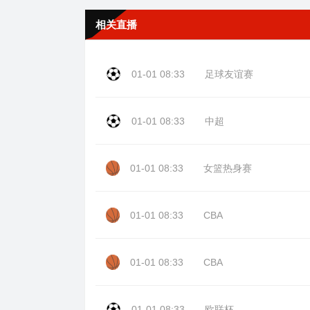
相关直播
01-01 08:33
足球友谊赛
01-01 08:33
中超
01-01 08:33
女篮热身赛
01-01 08:33
CBA
01-01 08:33
CBA
01-01 08:33
欧联杯