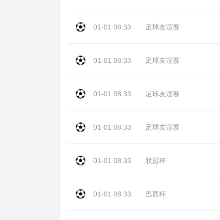
01-01 08:33
足球友谊赛
01-01 08:33
足球友谊赛
01-01 08:33
足球友谊赛
01-01 08:33
足球友谊赛
01-01 08:33
联盟杯
01-01 08:33
巴西杯