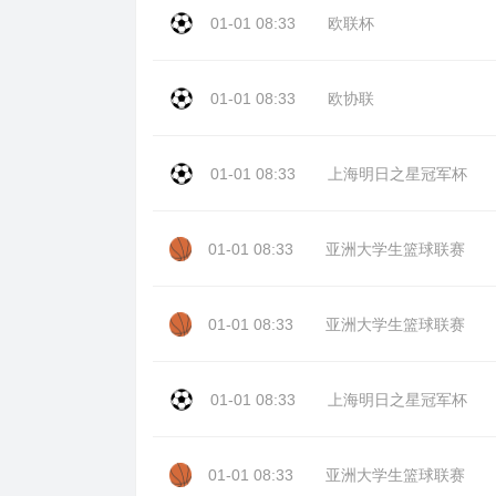
01-01 08:33
欧联杯
01-01 08:33
欧协联
01-01 08:33
上海明日之星冠军杯
01-01 08:33
亚洲大学生篮球联赛
01-01 08:33
亚洲大学生篮球联赛
01-01 08:33
上海明日之星冠军杯
01-01 08:33
亚洲大学生篮球联赛