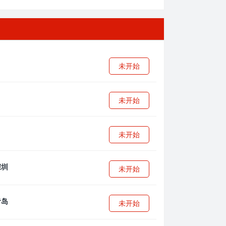
未开始
未开始
未开始
未开始
未开始