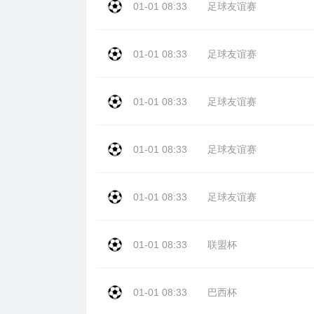
01-01 08:33
足球友谊赛
01-01 08:33
足球友谊赛
01-01 08:33
足球友谊赛
01-01 08:33
足球友谊赛
01-01 08:33
足球友谊赛
01-01 08:33
联盟杯
01-01 08:33
巴西杯