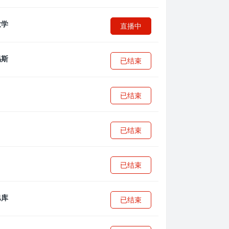
直播中
已结束
已结束
已结束
已结束
已结束