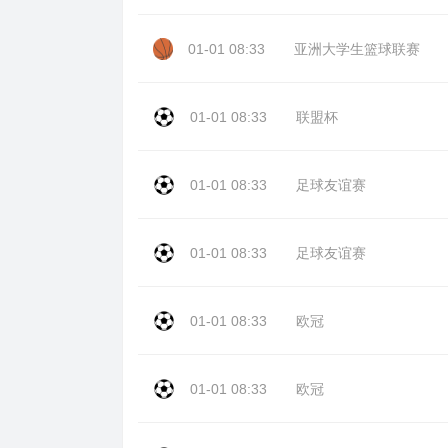
01-01 08:33
亚洲大学生篮球联赛
01-01 08:33
联盟杯
01-01 08:33
足球友谊赛
01-01 08:33
足球友谊赛
01-01 08:33
欧冠
01-01 08:33
欧冠