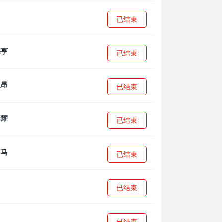
已结束
已结束
已结束
已结束
已结束
已结束
已结束