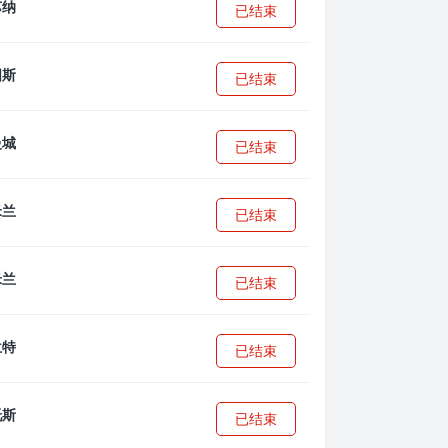
已结束
已结束
已结束
已结束
已结束
已结束
已结束