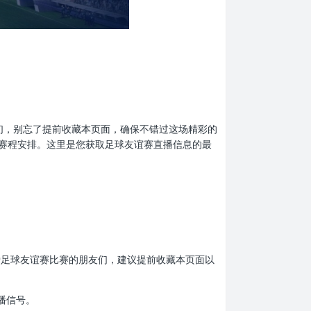
的球迷们，别忘了提前收藏本页面，确保不错过这场精彩的
赛程安排。这里是您获取足球友谊赛直播信息的最
。热爱足球友谊赛比赛的朋友们，建议提前收藏本页面以
播信号。