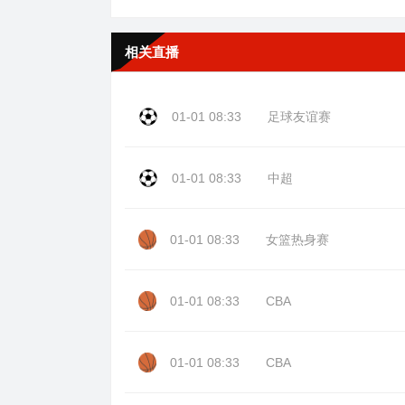
相关直播
01-01 08:33
足球友谊赛
01-01 08:33
中超
01-01 08:33
女篮热身赛
01-01 08:33
CBA
01-01 08:33
CBA