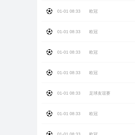
01-01 08:33
欧冠
01-01 08:33
欧冠
01-01 08:33
欧冠
01-01 08:33
欧冠
01-01 08:33
足球友谊赛
01-01 08:33
欧冠
01-01 08:33
欧冠