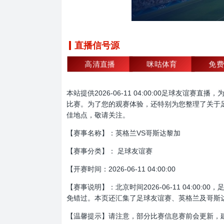
直播信号源
高清直播
咪咕体育
免费
本站提供2026-06-11 04:00:00足球
比赛。为了您的观赛体验，还特别为您整理了关于
佳地点，敬请关注。
【赛事名称】：英格兰VS哥斯达黎加
【赛事分类】： 足球友谊赛
【开赛时间：2026-06-11 04:00:00
【赛事说明】：北京时间2026-06-11 04:
免错过。本页还汇集了足球友谊赛、英格兰及哥斯
【温馨提示】请注意，部分比赛信息赛前会更新，