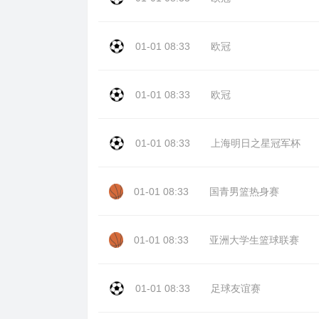
01-01 08:33
欧冠
01-01 08:33
欧冠
01-01 08:33
上海明日之星冠军杯
01-01 08:33
国青男篮热身赛
01-01 08:33
亚洲大学生篮球联赛
01-01 08:33
足球友谊赛