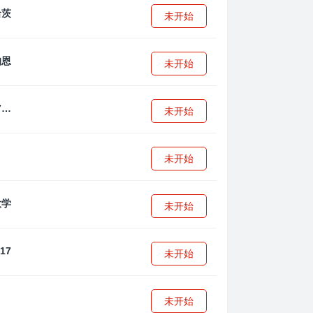
未开始
未开始
拜耳04勒沃库森U17
未开始
未开始
未开始
未开始
未开始