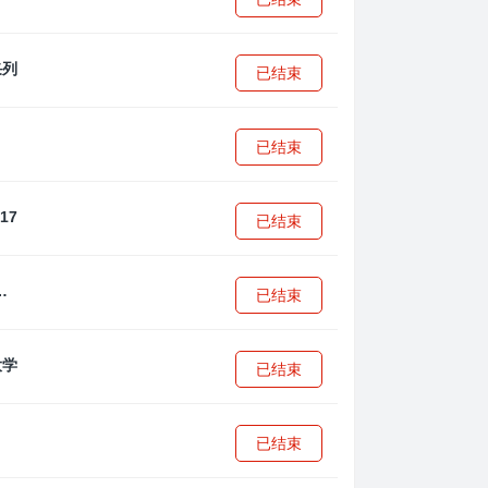
已结束
已结束
已结束
·安篮球学院
已结束
已结束
已结束