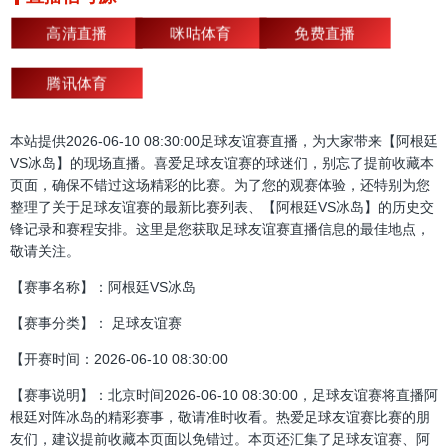
高清直播
咪咕体育
免费直播
腾讯体育
本站提供2026-06-10 08:30:00足球友谊赛直播，为大家带来【阿根廷
VS冰岛】的现场直播。喜爱足球友谊赛的球迷们，别忘了提前收藏本
页面，确保不错过这场精彩的比赛。为了您的观赛体验，还特别为您
整理了关于足球友谊赛的最新比赛列表、【阿根廷VS冰岛】的历史交
锋记录和赛程安排。这里是您获取足球友谊赛直播信息的最佳地点，
敬请关注。
【赛事名称】：阿根廷VS冰岛
【赛事分类】： 足球友谊赛
【开赛时间：2026-06-10 08:30:00
【赛事说明】：北京时间2026-06-10 08:30:00，足球友谊赛将直播阿
根廷对阵冰岛的精彩赛事，敬请准时收看。热爱足球友谊赛比赛的朋
友们，建议提前收藏本页面以免错过。本页还汇集了足球友谊赛、阿