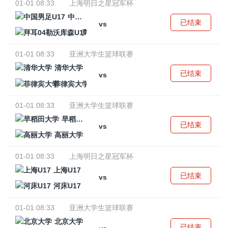
01-01 08:33
上海明日之星冠军杯
中国男足U17
已结束
vs
拜耳04勒沃库森U17
01-01 08:33
亚洲大学生篮球联赛
清华大学
已结束
vs
菲律宾大学
01-01 08:33
亚洲大学生篮球联赛
早稻田大学
已结束
vs
高丽大学
01-01 08:33
上海明日之星冠军杯
上海U17
已结束
vs
河床U17
01-01 08:33
亚洲大学生篮球联赛
北京大学
已结束