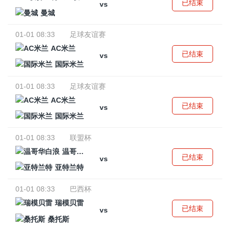
已结束
vs
曼城
01-01 08:33
足球友谊赛
AC米兰
已结束
vs
国际米兰
01-01 08:33
足球友谊赛
AC米兰
已结束
vs
国际米兰
01-01 08:33
联盟杯
温哥华白浪
已结束
vs
亚特兰特
01-01 08:33
巴西杯
瑞模贝雷
已结束
vs
桑托斯