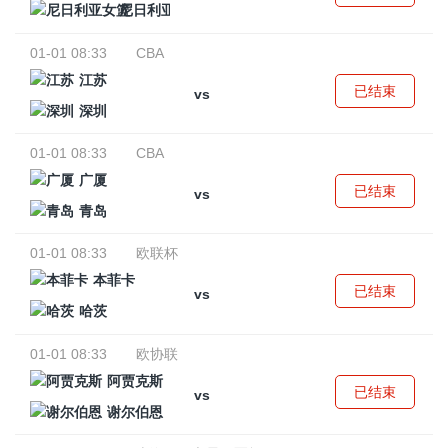
尼日利亚女篮
01-01 08:33
CBA
江苏
已结束
vs
深圳
01-01 08:33
CBA
广厦
已结束
vs
青岛
01-01 08:33
欧联杯
本菲卡
已结束
vs
哈茨
01-01 08:33
欧协联
阿贾克斯
已结束
vs
谢尔伯恩