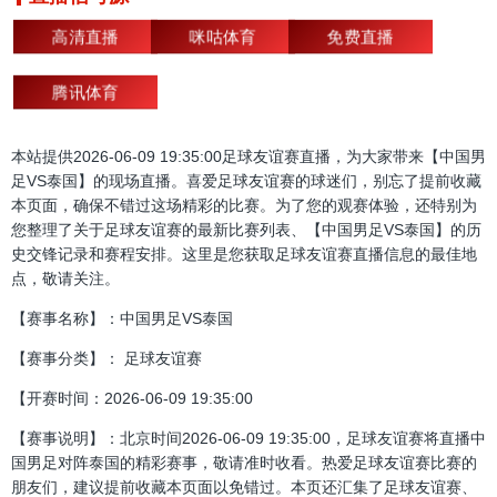
高清直播
咪咕体育
免费直播
腾讯体育
本站提供2026-06-09 19:35:00足球友谊赛直播，为大家带来【中国男
足VS泰国】的现场直播。喜爱足球友谊赛的球迷们，别忘了提前收藏
本页面，确保不错过这场精彩的比赛。为了您的观赛体验，还特别为
您整理了关于足球友谊赛的最新比赛列表、【中国男足VS泰国】的历
史交锋记录和赛程安排。这里是您获取足球友谊赛直播信息的最佳地
点，敬请关注。
【赛事名称】：中国男足VS泰国
【赛事分类】： 足球友谊赛
【开赛时间：2026-06-09 19:35:00
【赛事说明】：北京时间2026-06-09 19:35:00，足球友谊赛将直播中
国男足对阵泰国的精彩赛事，敬请准时收看。热爱足球友谊赛比赛的
朋友们，建议提前收藏本页面以免错过。本页还汇集了足球友谊赛、