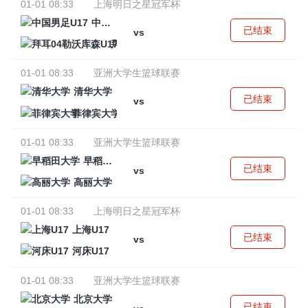
01-01 08:33
上海明日之星冠军杯
中国男足U17
已结束
vs
拜耳04勒沃库森U17
01-01 08:33
亚洲大学生篮球联赛
清华大学
已结束
vs
菲律宾大学
01-01 08:33
亚洲大学生篮球联赛
早稻田大学
已结束
vs
高丽大学
01-01 08:33
上海明日之星冠军杯
上海U17
已结束
vs
河床U17
01-01 08:33
亚洲大学生篮球联赛
北京大学
已结束