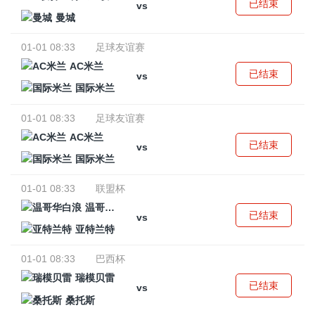
已结束
vs
曼城
01-01 08:33
足球友谊赛
AC米兰
已结束
vs
国际米兰
01-01 08:33
足球友谊赛
AC米兰
已结束
vs
国际米兰
01-01 08:33
联盟杯
温哥华白浪
已结束
vs
亚特兰特
01-01 08:33
巴西杯
瑞模贝雷
已结束
vs
桑托斯