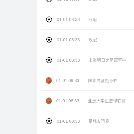
01-01 08:33
欧冠
01-01 08:33
欧冠
01-01 08:33
上海明日之星冠军杯
01-01 08:33
国青男篮热身赛
01-01 08:33
亚洲大学生篮球联赛
01-01 08:33
足球友谊赛