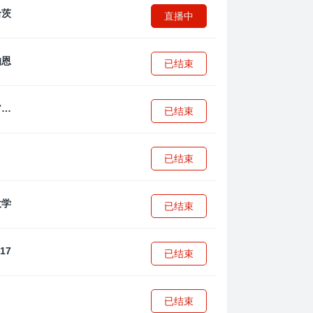
直播中
已结束
拜耳04勒沃库森U17
已结束
已结束
已结束
已结束
已结束