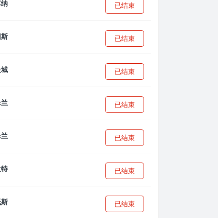
已结束
已结束
已结束
已结束
已结束
已结束
已结束