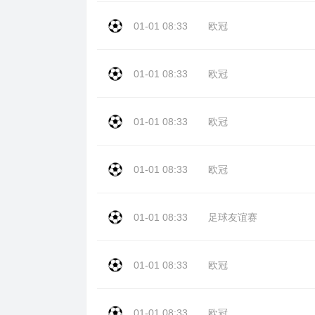
01-01 08:33
欧冠
01-01 08:33
欧冠
01-01 08:33
欧冠
01-01 08:33
欧冠
01-01 08:33
足球友谊赛
01-01 08:33
欧冠
01-01 08:33
欧冠