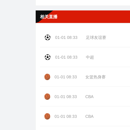
相关直播
01-01 08:33
足球友谊赛
01-01 08:33
中超
01-01 08:33
女篮热身赛
01-01 08:33
CBA
01-01 08:33
CBA