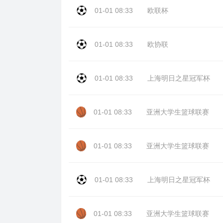
01-01 08:33
欧联杯
01-01 08:33
欧协联
01-01 08:33
上海明日之星冠军杯
01-01 08:33
亚洲大学生篮球联赛
01-01 08:33
亚洲大学生篮球联赛
01-01 08:33
上海明日之星冠军杯
01-01 08:33
亚洲大学生篮球联赛