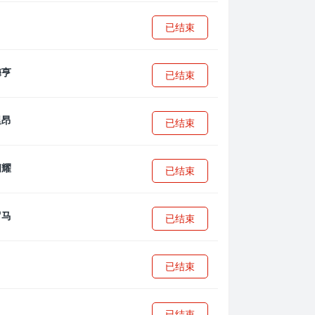
已结束
已结束
已结束
已结束
已结束
已结束
已结束