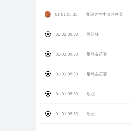
01-01 08:33
亚洲大学生篮球联赛
01-01 08:33
联盟杯
01-01 08:33
足球友谊赛
01-01 08:33
足球友谊赛
01-01 08:33
欧冠
01-01 08:33
欧冠