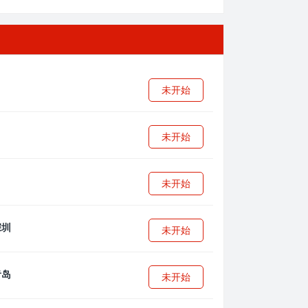
未开始
未开始
未开始
未开始
未开始