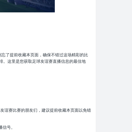
迷们，别忘了提前收藏本页面，确保不错过这场精彩的比
排。这里是您获取足球友谊赛直播信息的最佳地
爱足球友谊赛比赛的朋友们，建议提前收藏本页面以免错
播信号。