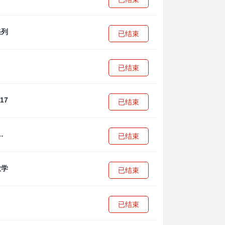
已结束
已结束
已结束
·安篮球学院
已结束
已结束
已结束