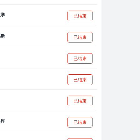
已结束
已结束
已结束
已结束
已结束
已结束