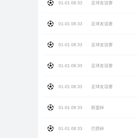
01-01 08:33
足球友谊赛
01-01 08:33
足球友谊赛
01-01 08:33
足球友谊赛
01-01 08:33
足球友谊赛
01-01 08:33
足球友谊赛
01-01 08:33
联盟杯
01-01 08:33
巴西杯