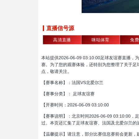
直播信号源
高清直播
咪咕体育
免费
本站提供2026-06-09 03:10:00足球
赛。为了您的观赛体验，还特别为您整理了关于足
点，敬请关注。
【赛事名称】：法国VS北爱尔兰
【赛事分类】： 足球友谊赛
【开赛时间：2026-06-09 03:10:00
【赛事说明】：北京时间2026-06-09 03:
过。本页还汇集了足球友谊赛、法国及北爱尔兰的
【温馨提示】请注意，部分比赛信息赛前会更新，