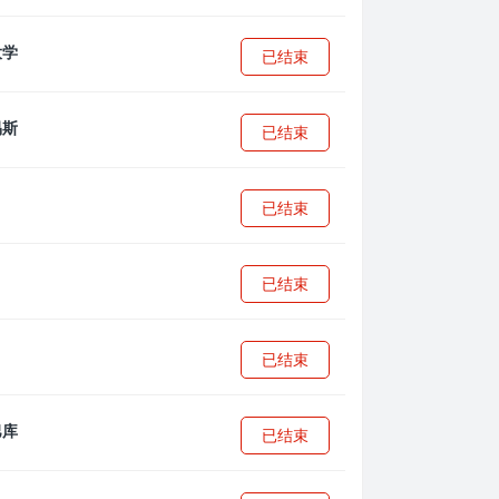
已结束
已结束
已结束
已结束
已结束
已结束