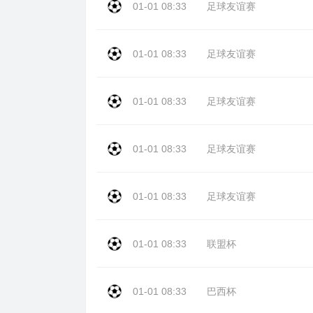
01-01 08:33
足球友谊赛
01-01 08:33
足球友谊赛
01-01 08:33
足球友谊赛
01-01 08:33
足球友谊赛
01-01 08:33
足球友谊赛
01-01 08:33
联盟杯
01-01 08:33
巴西杯