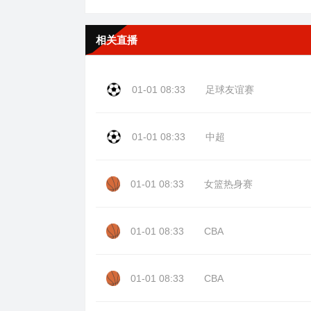
相关直播
01-01 08:33
足球友谊赛
01-01 08:33
中超
01-01 08:33
女篮热身赛
01-01 08:33
CBA
01-01 08:33
CBA