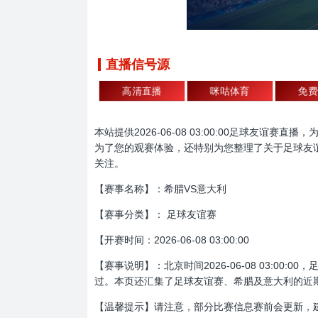
直播信号源
高清直播
咪咕体育
免费
本站提供2026-06-08 03:00:00足球
为了您的观赛体验，还特别为您整理了关于足球友
关注。
【赛事名称】：希腊VS意大利
【赛事分类】： 足球友谊赛
【开赛时间：2026-06-08 03:00:00
【赛事说明】：北京时间2026-06-08 03:
过。本页还汇集了足球友谊赛、希腊及意大利的近
【温馨提示】请注意，部分比赛信息赛前会更新，