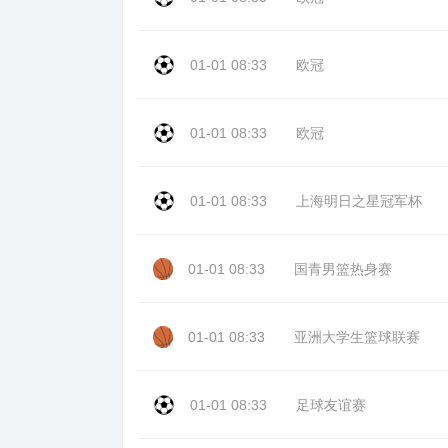
01-01 08:33
欧冠
01-01 08:33
欧冠
01-01 08:33
上海明日之星冠军杯
01-01 08:33
国青男篮热身赛
01-01 08:33
亚洲大学生篮球联赛
01-01 08:33
足球友谊赛