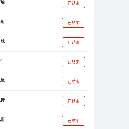
已结束
已结束
已结束
已结束
已结束
已结束
已结束