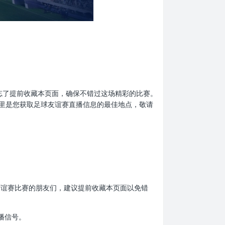
们，别忘了提前收藏本页面，确保不错过这场精彩的比赛。
里是您获取足球友谊赛直播信息的最佳地点，敬请
足球友谊赛比赛的朋友们，建议提前收藏本页面以免错
播信号。