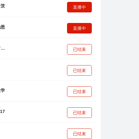
直播中
直播中
拜耳04勒沃库森U17
已结束
已结束
已结束
已结束
已结束