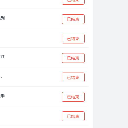
已结束
已结束
已结束
·安篮球学院
已结束
已结束
已结束