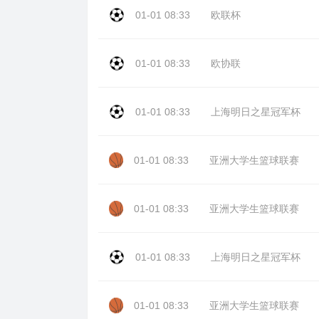
01-01 08:33
欧联杯
01-01 08:33
欧协联
01-01 08:33
上海明日之星冠军杯
01-01 08:33
亚洲大学生篮球联赛
01-01 08:33
亚洲大学生篮球联赛
01-01 08:33
上海明日之星冠军杯
01-01 08:33
亚洲大学生篮球联赛