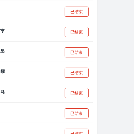
已结束
已结束
已结束
已结束
已结束
已结束
已结束