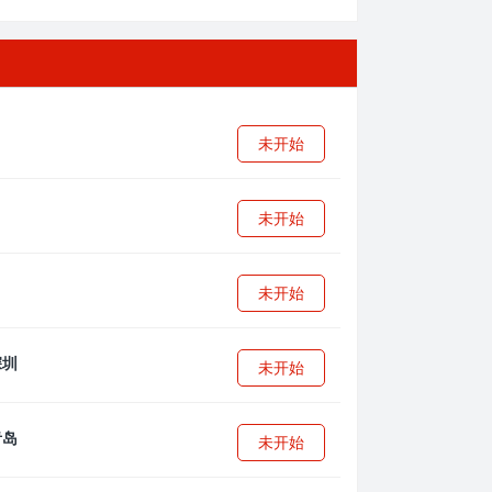
未开始
未开始
未开始
未开始
未开始