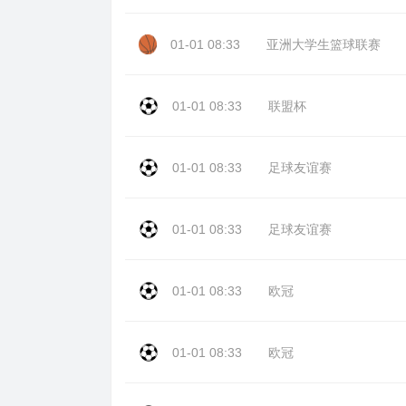
01-01 08:33
亚洲大学生篮球联赛
01-01 08:33
联盟杯
01-01 08:33
足球友谊赛
01-01 08:33
足球友谊赛
01-01 08:33
欧冠
01-01 08:33
欧冠