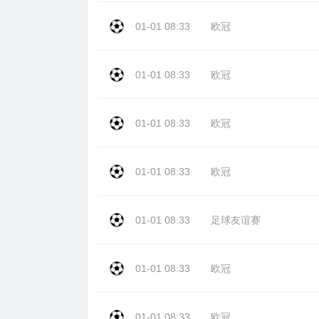
01-01 08:33
欧冠
01-01 08:33
欧冠
01-01 08:33
欧冠
01-01 08:33
欧冠
01-01 08:33
足球友谊赛
01-01 08:33
欧冠
01-01 08:33
欧冠