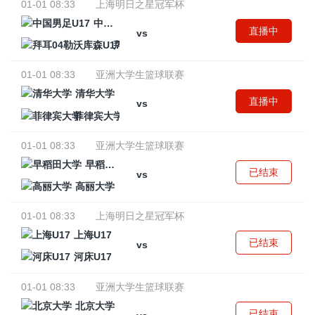
01-01 08:33
上海明日之星冠军杯
中国男足U17
直播中
vs
拜耳04勒沃库森U17
01-01 08:33
亚洲大学生篮球联赛
清华大学
直播中
vs
菲律宾大学
01-01 08:33
亚洲大学生篮球联赛
早稻田大学
已结束
vs
高丽大学
01-01 08:33
上海明日之星冠军杯
上海U17
已结束
vs
河床U17
01-01 08:33
亚洲大学生篮球联赛
北京大学
已结束