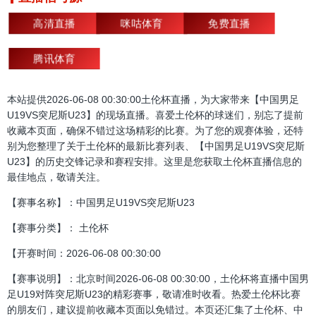
高清直播
咪咕体育
免费直播
腾讯体育
本站提供2026-06-08 00:30:00土伦杯直播，为大家带来【中国男足
U19VS突尼斯U23】的现场直播。喜爱土伦杯的球迷们，别忘了提前
收藏本页面，确保不错过这场精彩的比赛。为了您的观赛体验，还特
别为您整理了关于土伦杯的最新比赛列表、【中国男足U19VS突尼斯
U23】的历史交锋记录和赛程安排。这里是您获取土伦杯直播信息的
最佳地点，敬请关注。
【赛事名称】：中国男足U19VS突尼斯U23
【赛事分类】： 土伦杯
【开赛时间：2026-06-08 00:30:00
【赛事说明】：北京时间2026-06-08 00:30:00，土伦杯将直播中国男
足U19对阵突尼斯U23的精彩赛事，敬请准时收看。热爱土伦杯比赛
的朋友们，建议提前收藏本页面以免错过。本页还汇集了土伦杯、中