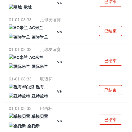
已结束
vs
曼城
01-01 08:33
足球友谊赛
AC米兰
已结束
vs
国际米兰
01-01 08:33
足球友谊赛
AC米兰
已结束
vs
国际米兰
01-01 08:33
联盟杯
温哥华白浪
已结束
vs
亚特兰特
01-01 08:33
巴西杯
瑞模贝雷
已结束
vs
桑托斯