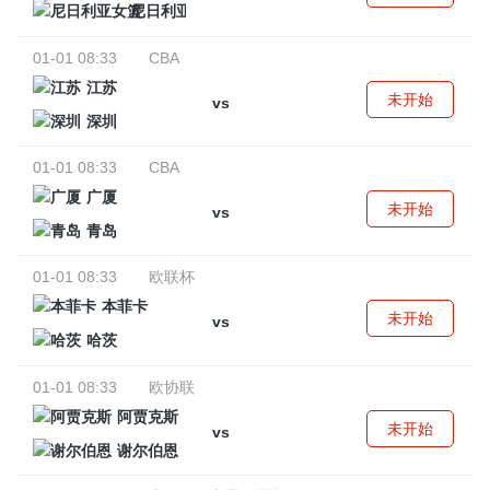
尼日利亚女篮
01-01 08:33
CBA
江苏
未开始
vs
深圳
01-01 08:33
CBA
广厦
未开始
vs
青岛
01-01 08:33
欧联杯
本菲卡
未开始
vs
哈茨
01-01 08:33
欧协联
阿贾克斯
未开始
vs
谢尔伯恩