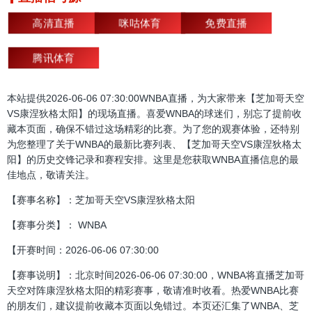
高清直播
咪咕体育
免费直播
腾讯体育
本站提供2026-06-06 07:30:00WNBA直播，为大家带来【芝加哥天空
VS康涅狄格太阳】的现场直播。喜爱WNBA的球迷们，别忘了提前收
藏本页面，确保不错过这场精彩的比赛。为了您的观赛体验，还特别
为您整理了关于WNBA的最新比赛列表、【芝加哥天空VS康涅狄格太
阳】的历史交锋记录和赛程安排。这里是您获取WNBA直播信息的最
佳地点，敬请关注。
【赛事名称】：芝加哥天空VS康涅狄格太阳
【赛事分类】： WNBA
【开赛时间：2026-06-06 07:30:00
【赛事说明】：北京时间2026-06-06 07:30:00，WNBA将直播芝加哥
天空对阵康涅狄格太阳的精彩赛事，敬请准时收看。热爱WNBA比赛
的朋友们，建议提前收藏本页面以免错过。本页还汇集了WNBA、芝