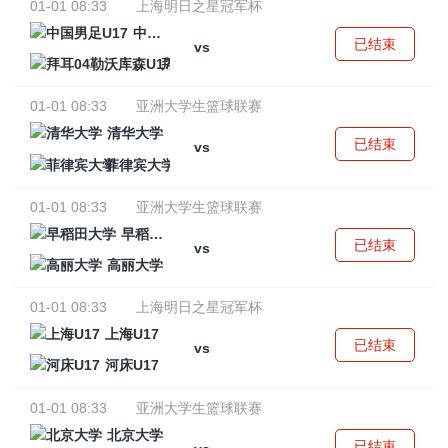
01-01 08:33
上海明日之星冠军杯
中国男足U17
已结束
vs
拜耳04勒沃库森U17
01-01 08:33
亚洲大学生篮球联赛
清华大学
已结束
vs
菲律宾大学
01-01 08:33
亚洲大学生篮球联赛
早稻田大学
已结束
vs
高丽大学
01-01 08:33
上海明日之星冠军杯
上海U17
已结束
vs
河床U17
01-01 08:33
亚洲大学生篮球联赛
北京大学
已结束