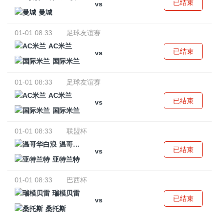
已结束
vs
曼城
01-01 08:33
足球友谊赛
AC米兰
已结束
vs
国际米兰
01-01 08:33
足球友谊赛
AC米兰
已结束
vs
国际米兰
01-01 08:33
联盟杯
温哥华白浪
已结束
vs
亚特兰特
01-01 08:33
巴西杯
瑞模贝雷
已结束
vs
桑托斯