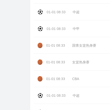
01-01 08:33
中超
01-01 08:33
中甲
01-01 08:33
国青女篮热身赛
01-01 08:33
女篮热身赛
01-01 08:33
CBA
01-01 08:33
中超