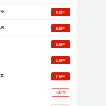
直播中
直播中
直播中
直播中
直播中
已结束