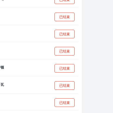
已结束
已结束
已结束
已结束
已结束
已结束