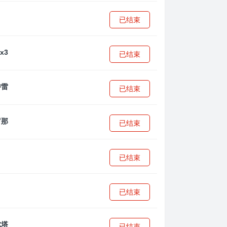
已结束
已结束
已结束
已结束
已结束
已结束
已结束