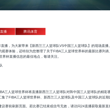
直播
腾讯体育
A三人篮球世界杯直播，为大家带来【新西兰三人篮球队VS中国三人篮球队】的现场
观赛体验，还特别为您整理了关于FIBA三人篮球世界杯的最新比赛列表
球世界杯直播信息的最佳地点，敬请关注。
队
5:00，FIBA三人篮球世界杯将直播新西兰三人篮球队对阵中国三人篮球队的
集了FIBA三人篮球世界杯、新西兰三人篮球队及中国三人篮球队的近
建议赛前刷新页面。若比赛已结束或信号无效，请访问24直播获取最新直