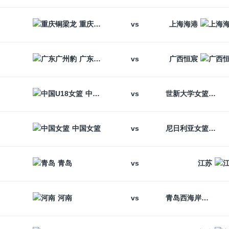
vs
重庆铜梁龙
上海海港
vs
广东广州豹
广西恒宸
vs
中国U18女篮
世新大学女篮
vs
中国女篮
尼日利亚女篮
vs
青岛
江苏
vs
河南
青岛西海岸