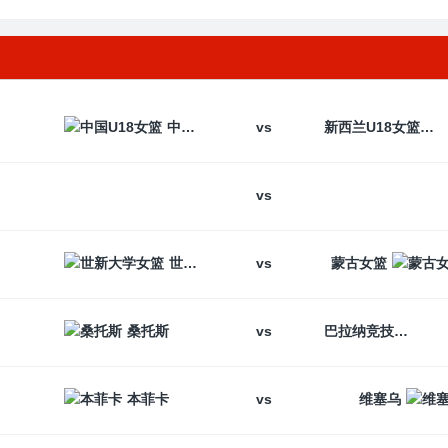
vs
中国U18女篮
新西兰U18女篮
vs
vs
世新大学女篮
蒙古女篮
vs
桑托斯
巴拉纳竞技
vs
本菲卡
维塞乌