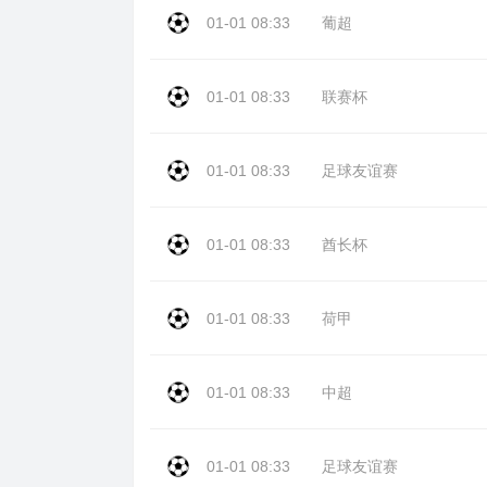
01-01 08:33
葡超
01-01 08:33
联赛杯
01-01 08:33
足球友谊赛
01-01 08:33
酋长杯
01-01 08:33
荷甲
01-01 08:33
中超
01-01 08:33
足球友谊赛