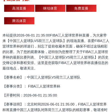
高清直播
咪咕体育
免费直播
腾讯体育
本站提供2026-06-01 21:35:00FIBA三人篮球世界杯直播，为大家带
来【中国三人篮球队VS荷兰三人篮球队】的现场直播。喜爱FIBA三人
篮球世界杯的球迷们，别忘了提前收藏本页面，确保不错过这场精彩
的比赛。为了您的观赛体验，还特别为您整理了关于FIBA三人篮球世
界杯的最新比赛列表、【中国三人篮球队VS荷兰三人篮球队】的历史
交锋记录和赛程安排。这里是您获取FIBA三人篮球世界杯直播信息的
最佳地点，敬请关注。
【赛事名称】：中国三人篮球队VS荷兰三人篮球队
【赛事分类】： FIBA三人篮球世界杯
【开赛时间：2026-06-01 21:35:00
【赛事说明】：北京时间2026-06-01 21:35:00，FIBA三人篮球世界
杯将直播中国三人篮球队对阵荷兰三人篮球队的精彩赛事，敬请准时