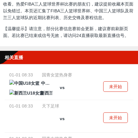
收看。热爱FIBA三人篮球世界杯比赛的朋友们，建议提前收藏本页面
以免错过。本页还汇集了FIBA三人篮球世界杯、中国三人篮球队及荷
兰三人篮球队的近期比赛列表、历史交锋及赛程信息。
【温馨提示】请注意，部分比赛信息赛前会更新，建议赛前刷新页
面。若比赛已结束或信号无效，请访问24直播获取最新直播信号。
相关直播
01-01 08:33
国青女篮热身赛
中国U18女篮
未开始
vs
新西兰U18女篮
01-01 08:33
天下足球
未开始
vs