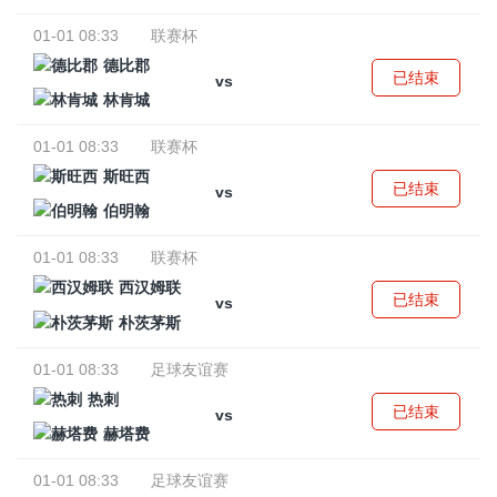
01-01 08:33
联赛杯
德比郡
已结束
vs
林肯城
01-01 08:33
联赛杯
斯旺西
已结束
vs
伯明翰
01-01 08:33
联赛杯
西汉姆联
已结束
vs
朴茨茅斯
01-01 08:33
足球友谊赛
热刺
已结束
vs
赫塔费
01-01 08:33
足球友谊赛