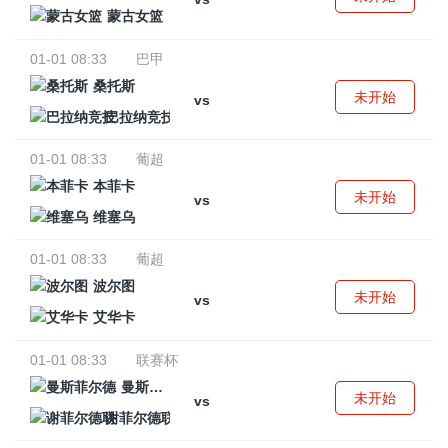
蒙古女篮
01-01 08:33
巴甲
桑托斯
未开始
vs
巴拉纳竞技
01-01 08:33
葡超
本菲卡
未开始
vs
维塞乌
01-01 08:33
葡超
波尔图
未开始
vs
艾华卡
01-01 08:33
联赛杯
曼斯菲尔德
未开始
vs
谢菲尔德联