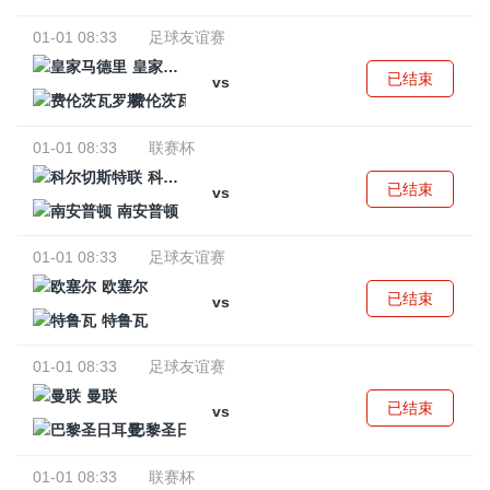
01-01 08:33
足球友谊赛
皇家马德里
已结束
vs
费伦茨瓦罗斯
01-01 08:33
联赛杯
科尔切斯特联
已结束
vs
南安普顿
01-01 08:33
足球友谊赛
欧塞尔
已结束
vs
特鲁瓦
01-01 08:33
足球友谊赛
曼联
已结束
vs
巴黎圣日耳曼
01-01 08:33
联赛杯