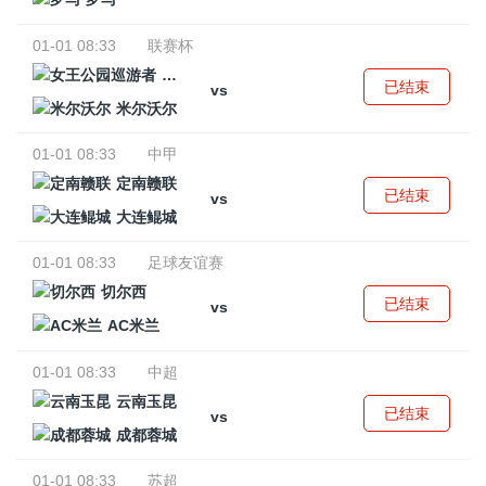
01-01 08:33
联赛杯
女王公园巡游者
已结束
vs
米尔沃尔
01-01 08:33
中甲
定南赣联
已结束
vs
大连鲲城
01-01 08:33
足球友谊赛
切尔西
已结束
vs
AC米兰
01-01 08:33
中超
云南玉昆
已结束
vs
成都蓉城
01-01 08:33
苏超