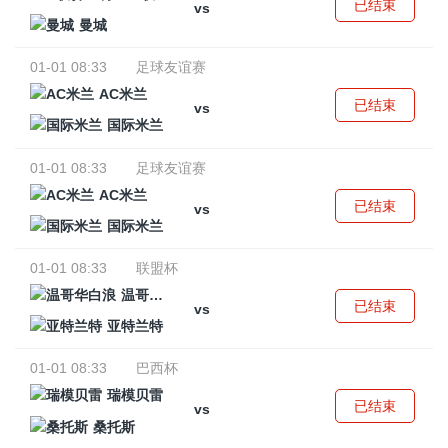
已结束
vs
曼城
01-01 08:33
足球友谊赛
AC米兰
已结束
vs
国际米兰
01-01 08:33
足球友谊赛
AC米兰
已结束
vs
国际米兰
01-01 08:33
联盟杯
温哥华白浪
已结束
vs
亚特兰特
01-01 08:33
巴西杯
瑞模贝雷
已结束
vs
桑托斯