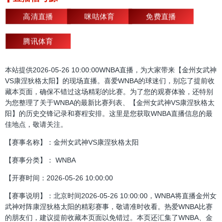
高清直播
咪咕体育
免费直播
腾讯体育
本站提供2026-05-26 10:00:00WNBA直播，为大家带来【金州女武神
VS康涅狄格太阳】的现场直播。喜爱WNBA的球迷们，别忘了提前收
藏本页面，确保不错过这场精彩的比赛。为了您的观赛体验，还特别
为您整理了关于WNBA的最新比赛列表、【金州女武神VS康涅狄格太
阳】的历史交锋记录和赛程安排。这里是您获取WNBA直播信息的最
佳地点，敬请关注。
【赛事名称】：金州女武神VS康涅狄格太阳
【赛事分类】： WNBA
【开赛时间：2026-05-26 10:00:00
【赛事说明】：北京时间2026-05-26 10:00:00，WNBA将直播金州女
武神对阵康涅狄格太阳的精彩赛事，敬请准时收看。热爱WNBA比赛
的朋友们，建议提前收藏本页面以免错过。本页还汇集了WNBA、金