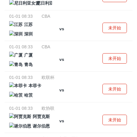
尼日利亚女篮
01-01 08:33
CBA
江苏
未开始
vs
深圳
01-01 08:33
CBA
广厦
未开始
vs
青岛
01-01 08:33
欧联杯
本菲卡
未开始
vs
哈茨
01-01 08:33
欧协联
阿贾克斯
未开始
vs
谢尔伯恩