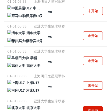
01-01 08:33
上海明日之星冠军杯
中国男足U17
未开始
vs
拜耳04勒沃库森U17
01-01 08:33
亚洲大学生篮球联赛
清华大学
未开始
vs
菲律宾大学
01-01 08:33
亚洲大学生篮球联赛
早稻田大学
未开始
vs
高丽大学
01-01 08:33
上海明日之星冠军杯
上海U17
未开始
vs
河床U17
01-01 08:33
亚洲大学生篮球联赛
北京大学
直播中