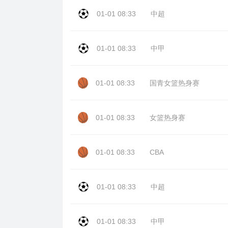
01-01 08:33
中超
01-01 08:33
中甲
01-01 08:33
国青女篮热身赛
01-01 08:33
女篮热身赛
01-01 08:33
CBA
01-01 08:33
中超
01-01 08:33
中甲