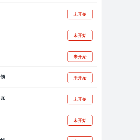
未开始
未开始
未开始
未开始
未开始
未开始