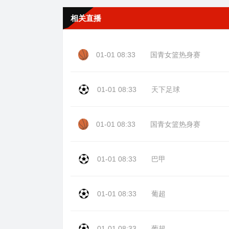
相关直播
01-01 08:33
国青女篮热身赛
01-01 08:33
天下足球
01-01 08:33
国青女篮热身赛
01-01 08:33
巴甲
01-01 08:33
葡超
01-01 08:33
葡超