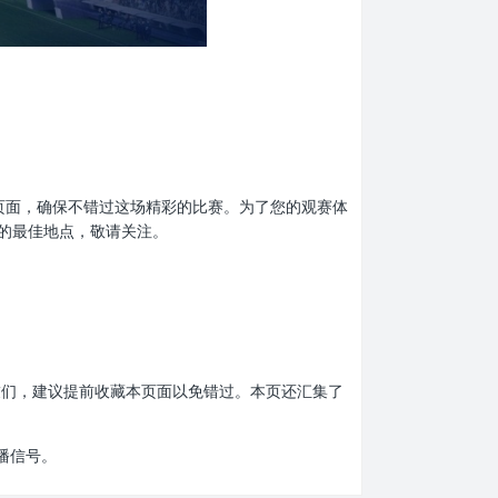
收藏本页面，确保不错过这场精彩的比赛。为了您的观赛体
息的最佳地点，敬请关注。
赛的朋友们，建议提前收藏本页面以免错过。本页还汇集了
播信号。