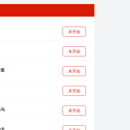
未开始
未开始
未开始
未开始
未开始