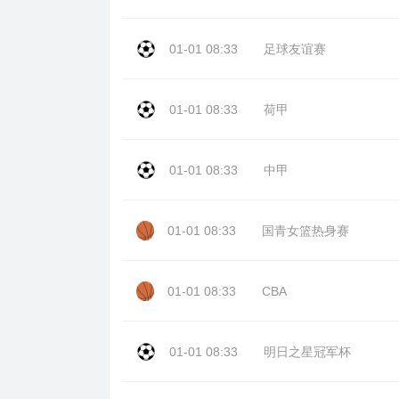
01-01 08:33
足球友谊赛
01-01 08:33
荷甲
01-01 08:33
中甲
01-01 08:33
国青女篮热身赛
01-01 08:33
CBA
01-01 08:33
明日之星冠军杯