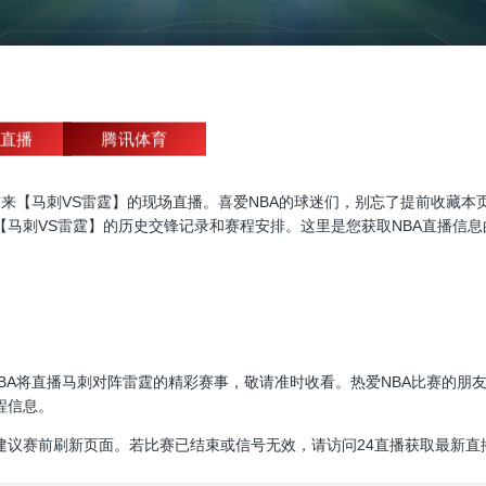
直播
腾讯体育
直播，为大家带来【马刺VS雷霆】的现场直播。喜爱NBA的球迷们，别忘了提前
【马刺VS雷霆】的历史交锋记录和赛程安排。这里是您获取NBA直播信
00:00，NBA将直播马刺对阵雷霆的精彩赛事，敬请准时收看。热爱NBA比
程信息。
建议赛前刷新页面。若比赛已结束或信号无效，请访问24直播获取最新直