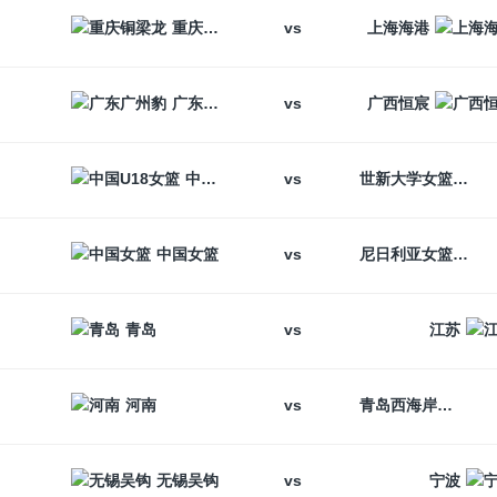
vs
重庆铜梁龙
上海海港
vs
广东广州豹
广西恒宸
vs
中国U18女篮
世新大学女篮
vs
中国女篮
尼日利亚女篮
vs
青岛
江苏
vs
河南
青岛西海岸
vs
无锡吴钩
宁波