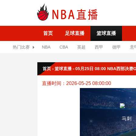
首页
足球直播
篮球直播
热门比赛
NBA
CBA
英超
西甲
德甲
意
首页
篮球直播
05月25日 08:00 NBA西部决赛
>
>
直播时间：2026-05-25 08:00:00
马刺