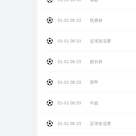
01-01 08:33
联赛杯
01-01 08:33
足球友谊赛
01-01 08:33
酋长杯
01-01 08:33
荷甲
01-01 08:33
中超
01-01 08:33
足球友谊赛