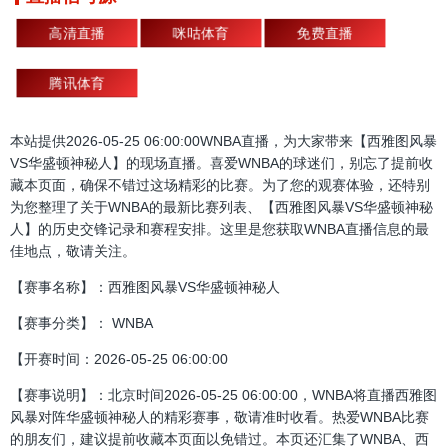
高清直播
咪咕体育
免费直播
腾讯体育
本站提供2026-05-25 06:00:00WNBA直播，为大家带来【西雅图风暴
VS华盛顿神秘人】的现场直播。喜爱WNBA的球迷们，别忘了提前收
藏本页面，确保不错过这场精彩的比赛。为了您的观赛体验，还特别
为您整理了关于WNBA的最新比赛列表、【西雅图风暴VS华盛顿神秘
人】的历史交锋记录和赛程安排。这里是您获取WNBA直播信息的最
佳地点，敬请关注。
【赛事名称】：西雅图风暴VS华盛顿神秘人
【赛事分类】： WNBA
【开赛时间：2026-05-25 06:00:00
【赛事说明】：北京时间2026-05-25 06:00:00，WNBA将直播西雅图
风暴对阵华盛顿神秘人的精彩赛事，敬请准时收看。热爱WNBA比赛
的朋友们，建议提前收藏本页面以免错过。本页还汇集了WNBA、西