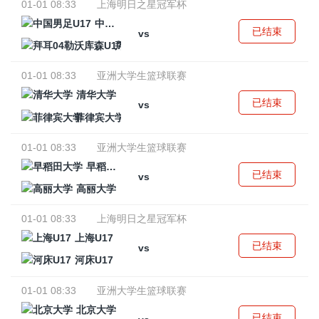
01-01 08:33
上海明日之星冠军杯
中国男足U17
已结束
vs
拜耳04勒沃库森U17
01-01 08:33
亚洲大学生篮球联赛
清华大学
已结束
vs
菲律宾大学
01-01 08:33
亚洲大学生篮球联赛
早稻田大学
已结束
vs
高丽大学
01-01 08:33
上海明日之星冠军杯
上海U17
已结束
vs
河床U17
01-01 08:33
亚洲大学生篮球联赛
北京大学
已结束