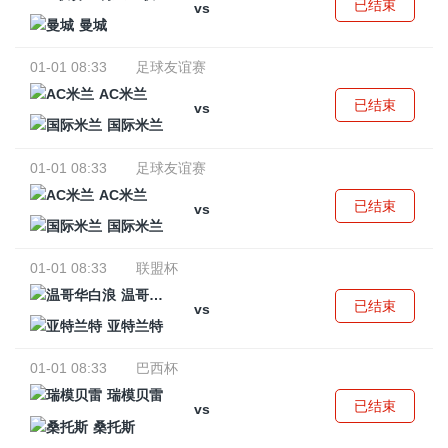
已结束
vs
曼城
01-01 08:33
足球友谊赛
AC米兰
已结束
vs
国际米兰
01-01 08:33
足球友谊赛
AC米兰
已结束
vs
国际米兰
01-01 08:33
联盟杯
温哥华白浪
已结束
vs
亚特兰特
01-01 08:33
巴西杯
瑞模贝雷
已结束
vs
桑托斯