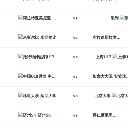
vs
阿拉特亚美尼亚
采列
vs
米亚尔比
布拉迪斯拉发
vs
托特纳姆热刺U17
上海U17
vs
中国U18男篮
加拿大大卫
vs
延世大学
北京大学
vs
济州SK
拜仁慕尼黑