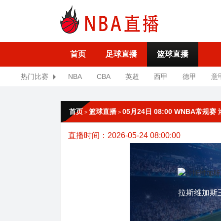
首页
足球直播
篮球直播
热门比赛
NBA
CBA
英超
西甲
德甲
意
首页
篮球直播
05月24日 08:00 WNBA常
>
>
直播时间：2026-05-24 08:00:00
拉斯维加斯