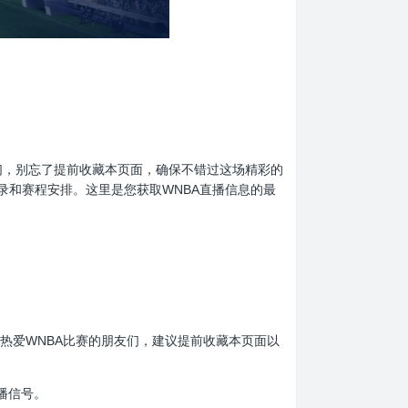
的球迷们，别忘了提前收藏本页面，确保不错过这场精彩的
录和赛程安排。这里是您获取WNBA直播信息的最
收看。热爱WNBA比赛的朋友们，建议提前收藏本页面以
播信号。