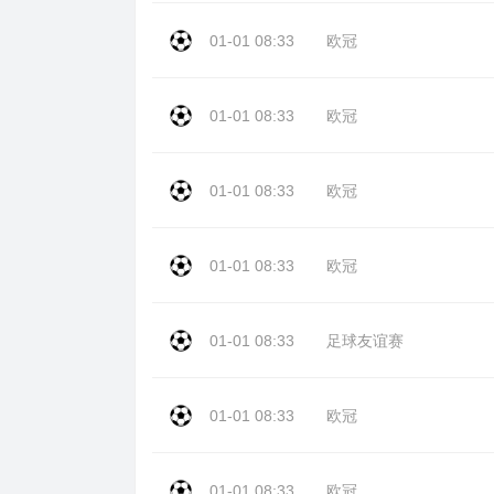
01-01 08:33
欧冠
01-01 08:33
欧冠
01-01 08:33
欧冠
01-01 08:33
欧冠
01-01 08:33
足球友谊赛
01-01 08:33
欧冠
01-01 08:33
欧冠