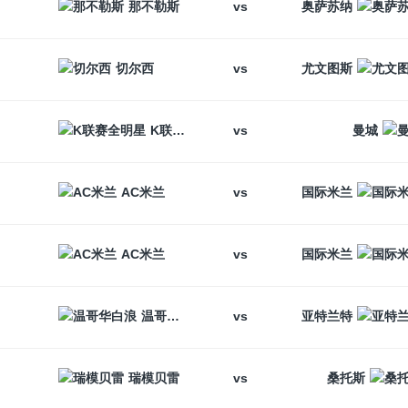
vs
那不勒斯
奥萨苏纳
vs
切尔西
尤文图斯
vs
K联赛全明星
曼城
vs
AC米兰
国际米兰
vs
AC米兰
国际米兰
vs
温哥华白浪
亚特兰特
vs
瑞模贝雷
桑托斯