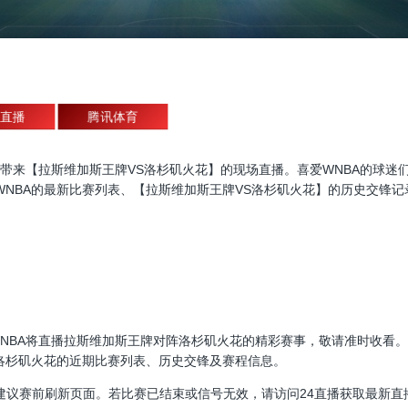
直播
腾讯体育
A直播，为大家带来【拉斯维加斯王牌VS洛杉矶火花】的现场直播。喜爱WNBA
NBA的最新比赛列表、【拉斯维加斯王牌VS洛杉矶火花】的历史交锋记
00:00，WNBA将直播拉斯维加斯王牌对阵洛杉矶火花的精彩赛事，敬请准时
洛杉矶火花的近期比赛列表、历史交锋及赛程信息。
建议赛前刷新页面。若比赛已结束或信号无效，请访问24直播获取最新直