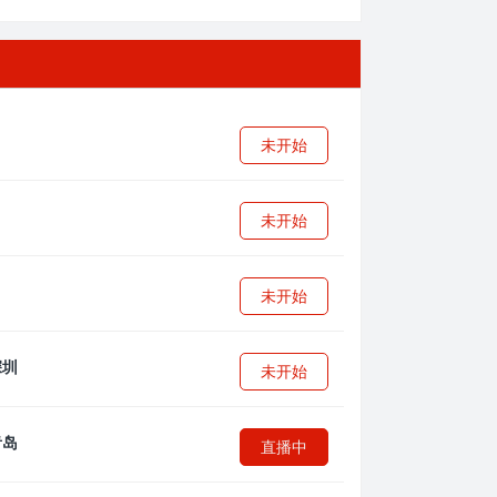
未开始
未开始
未开始
未开始
直播中