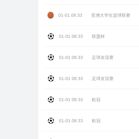
01-01 08:33
亚洲大学生篮球联赛
01-01 08:33
联盟杯
01-01 08:33
足球友谊赛
01-01 08:33
足球友谊赛
01-01 08:33
欧冠
01-01 08:33
欧冠