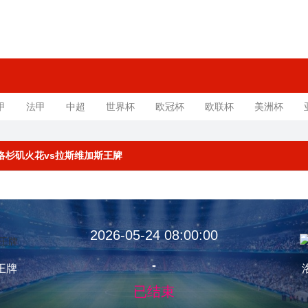
甲
法甲
中超
世界杯
欧冠杯
欧联杯
美洲杯
规赛 洛杉矶火花vs拉斯维加斯王牌
2026-05-24 08:00:00
-
王牌
已结束