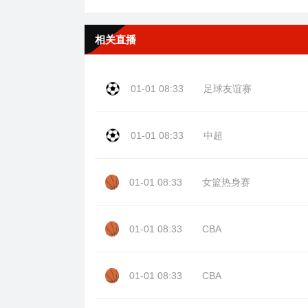
相关直播
01-01 08:33
足球友谊赛
01-01 08:33
中超
01-01 08:33
女篮热身赛
01-01 08:33
CBA
01-01 08:33
CBA