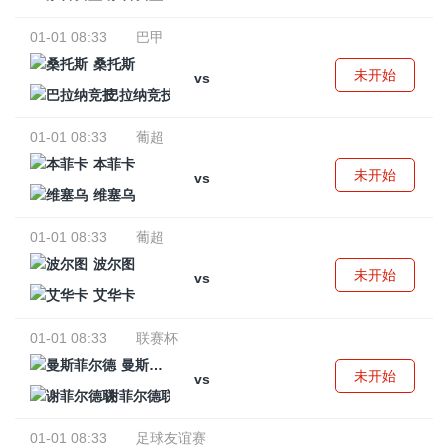
01-01 08:33
巴甲
桑托斯
未开始
vs
巴拉纳竞技
01-01 08:33
葡超
本菲卡
未开始
vs
维塞乌
01-01 08:33
葡超
波尔图
未开始
vs
艾华卡
01-01 08:33
联赛杯
曼斯菲尔德
未开始
vs
谢菲尔德联
01-01 08:33
足球友谊赛