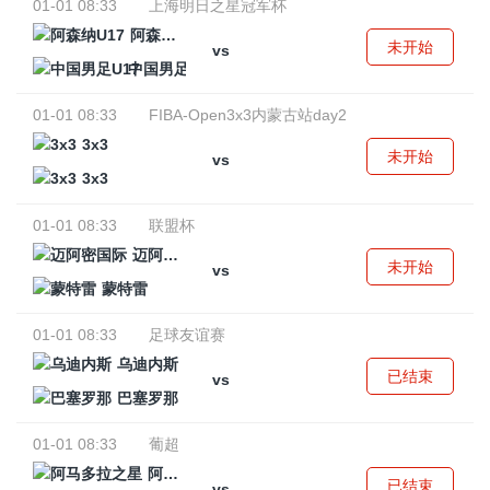
01-01 08:33
上海明日之星冠军杯
阿森纳U17
未开始
vs
中国男足U17
01-01 08:33
FIBA-Open3x3内蒙古站day2
3x3
未开始
vs
3x3
01-01 08:33
联盟杯
迈阿密国际
未开始
vs
蒙特雷
01-01 08:33
足球友谊赛
乌迪内斯
已结束
vs
巴塞罗那
01-01 08:33
葡超
阿马多拉之星
已结束
vs