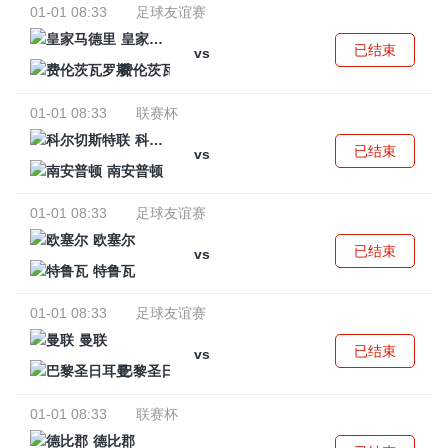
01-01 08:33
足球友谊赛
皇家马德里
已结束
vs
费伦茨瓦罗斯
01-01 08:33
联赛杯
科尔切斯特联
已结束
vs
南安普顿
01-01 08:33
足球友谊赛
欧塞尔
已结束
vs
特鲁瓦
01-01 08:33
足球友谊赛
曼联
已结束
vs
巴黎圣日耳曼
01-01 08:33
联赛杯
德比郡