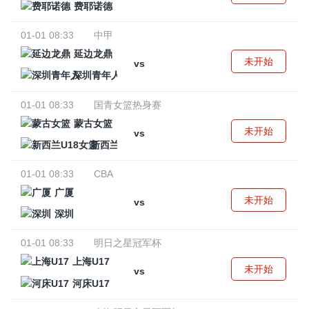
费耶诺德
01-01 08:33
中甲
延边龙鼎
未开始
vs
深圳青年人
01-01 08:33
国青女篮热身赛
蒙古女篮
未开始
vs
新西兰U18女篮
01-01 08:33
CBA
广厦
未开始
vs
深圳
01-01 08:33
明日之星冠军杯
上海U17
未开始
vs
河床U17