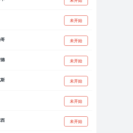
未开始
未开始
未开始
未开始
未开始
未开始
未开始