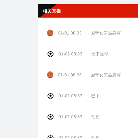
相关直播
01-01 08:33
国青女篮热身赛
01-01 08:33
天下足球
01-01 08:33
国青女篮热身赛
01-01 08:33
巴甲
01-01 08:33
葡超
01-01 08:33
葡超