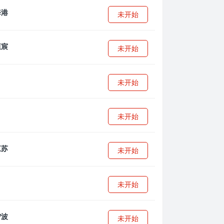
未开始
未开始
未开始
未开始
未开始
未开始
未开始