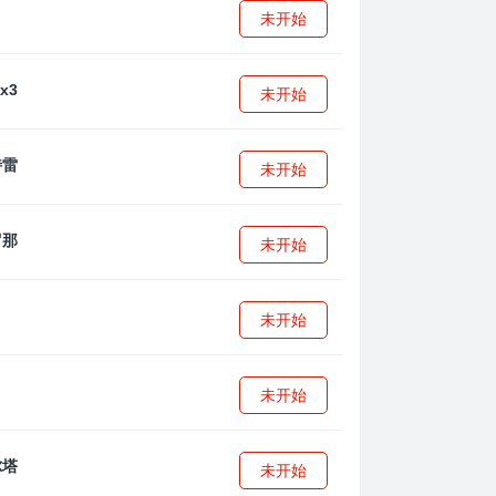
未开始
未开始
未开始
未开始
未开始
未开始
未开始