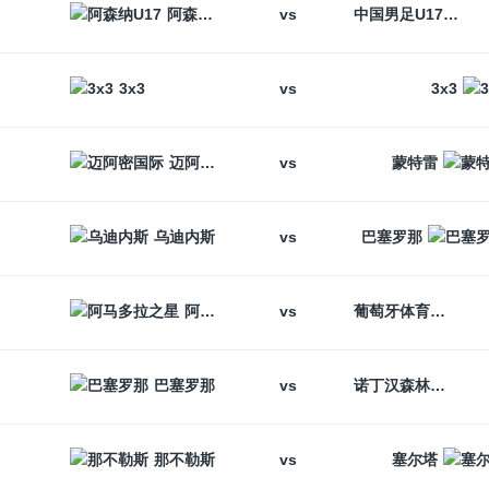
vs
阿森纳U17
中国男足U17
vs
3x3
3x3
vs
迈阿密国际
蒙特雷
vs
乌迪内斯
巴塞罗那
vs
阿马多拉之星
葡萄牙体育
vs
巴塞罗那
诺丁汉森林
vs
那不勒斯
塞尔塔