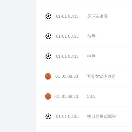
01-01 08:33
足球友谊赛
01-01 08:33
荷甲
01-01 08:33
中甲
01-01 08:33
国青女篮热身赛
01-01 08:33
CBA
01-01 08:33
明日之星冠军杯