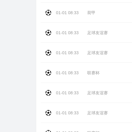
01-01 08:33
荷甲
01-01 08:33
足球友谊赛
01-01 08:33
足球友谊赛
01-01 08:33
联赛杯
01-01 08:33
足球友谊赛
01-01 08:33
足球友谊赛