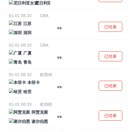
尼日利亚女篮
01-01 08:33
CBA
江苏
已结束
vs
深圳
01-01 08:33
CBA
广厦
已结束
vs
青岛
01-01 08:33
欧联杯
本菲卡
已结束
vs
哈茨
01-01 08:33
欧协联
阿贾克斯
已结束
vs
谢尔伯恩