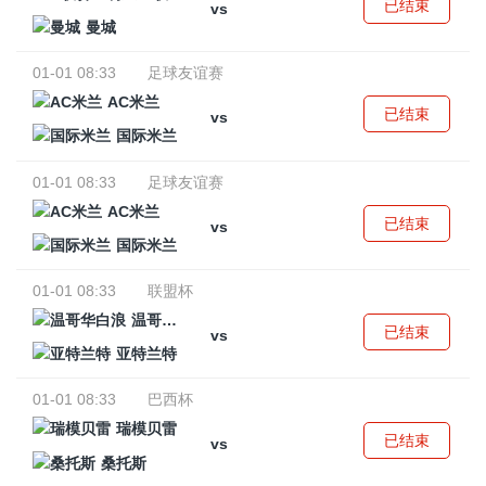
已结束
vs
曼城
01-01 08:33
足球友谊赛
AC米兰
已结束
vs
国际米兰
01-01 08:33
足球友谊赛
AC米兰
已结束
vs
国际米兰
01-01 08:33
联盟杯
温哥华白浪
已结束
vs
亚特兰特
01-01 08:33
巴西杯
瑞模贝雷
已结束
vs
桑托斯