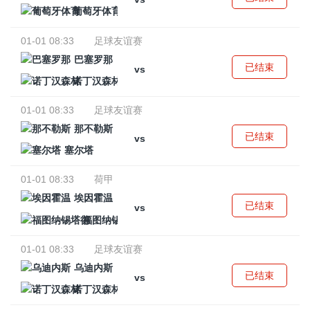
葡萄牙体育
01-01 08:33
足球友谊赛
巴塞罗那
已结束
vs
诺丁汉森林
01-01 08:33
足球友谊赛
那不勒斯
已结束
vs
塞尔塔
01-01 08:33
荷甲
埃因霍温
已结束
vs
福图纳锡塔德
01-01 08:33
足球友谊赛
乌迪内斯
已结束
vs
诺丁汉森林