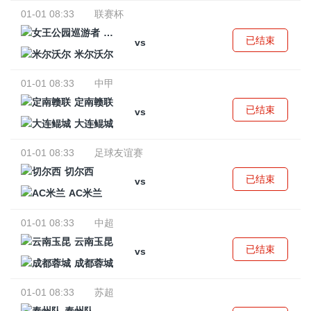
01-01 08:33
联赛杯
女王公园巡游者
已结束
vs
米尔沃尔
01-01 08:33
中甲
定南赣联
已结束
vs
大连鲲城
01-01 08:33
足球友谊赛
切尔西
已结束
vs
AC米兰
01-01 08:33
中超
云南玉昆
已结束
vs
成都蓉城
01-01 08:33
苏超