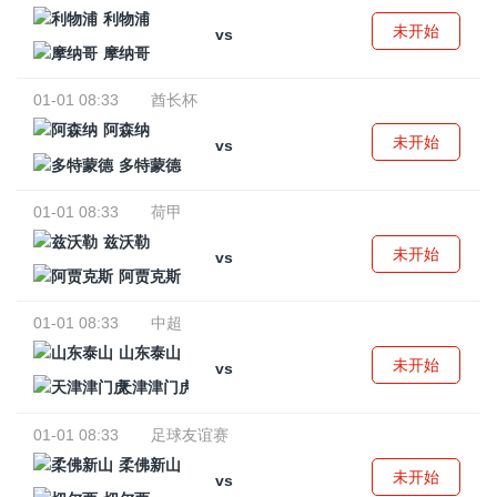
利物浦
未开始
vs
摩纳哥
01-01 08:33
酋长杯
阿森纳
未开始
vs
多特蒙德
01-01 08:33
荷甲
兹沃勒
未开始
vs
阿贾克斯
01-01 08:33
中超
山东泰山
未开始
vs
天津津门虎
01-01 08:33
足球友谊赛
柔佛新山
未开始
vs