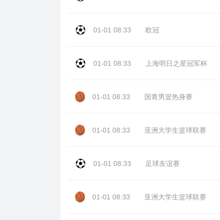
01-01 08:33
欧冠
01-01 08:33
上海明日之星冠军杯
01-01 08:33
国青男篮热身赛
01-01 08:33
亚洲大学生篮球联赛
01-01 08:33
足球友谊赛
01-01 08:33
亚洲大学生篮球联赛