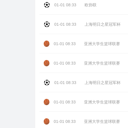
01-01 08:33
欧协联
01-01 08:33
上海明日之星冠军杯
01-01 08:33
亚洲大学生篮球联赛
01-01 08:33
亚洲大学生篮球联赛
01-01 08:33
上海明日之星冠军杯
01-01 08:33
亚洲大学生篮球联赛
01-01 08:33
亚洲大学生篮球联赛