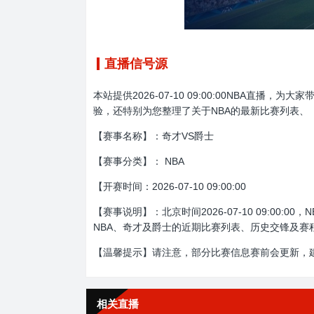
直播信号源
本站提供2026-07-10 09:00:00NBA
验，还特别为您整理了关于NBA的最新比赛列表、
【赛事名称】：奇才VS爵士
【赛事分类】： NBA
【开赛时间：2026-07-10 09:00:00
【赛事说明】：北京时间2026-07-10 09:
NBA、奇才及爵士的近期比赛列表、历史交锋及赛
【温馨提示】请注意，部分比赛信息赛前会更新，
相关直播