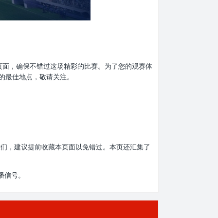
收藏本页面，确保不错过这场精彩的比赛。为了您的观赛体
息的最佳地点，敬请关注。
赛的朋友们，建议提前收藏本页面以免错过。本页还汇集了
播信号。