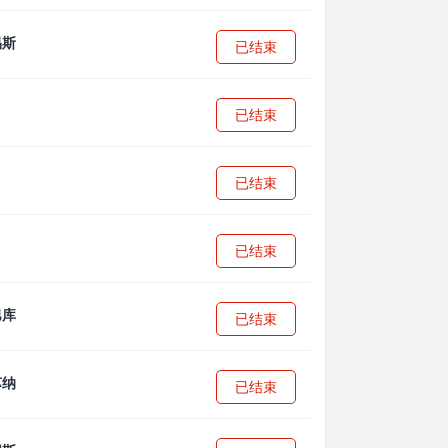
已结束
已结束
已结束
已结束
已结束
已结束