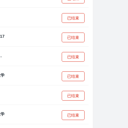
已结束
已结束
·安篮球学院
已结束
已结束
已结束
已结束