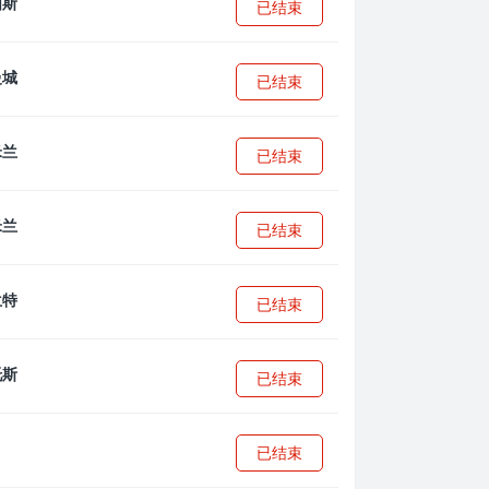
已结束
已结束
已结束
已结束
已结束
已结束
已结束