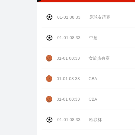
01-01 08:33
足球友谊赛
01-01 08:33
中超
01-01 08:33
女篮热身赛
01-01 08:33
CBA
01-01 08:33
CBA
01-01 08:33
欧联杯