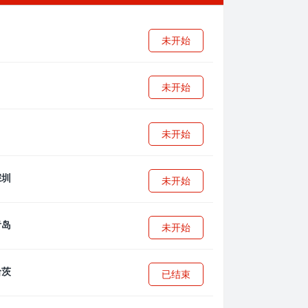
未开始
未开始
未开始
未开始
未开始
已结束