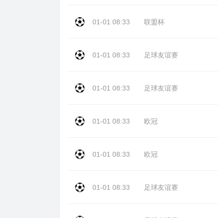
01-01 08:33
联盟杯
01-01 08:33
足球友谊赛
01-01 08:33
足球友谊赛
01-01 08:33
欧冠
01-01 08:33
欧冠
01-01 08:33
足球友谊赛