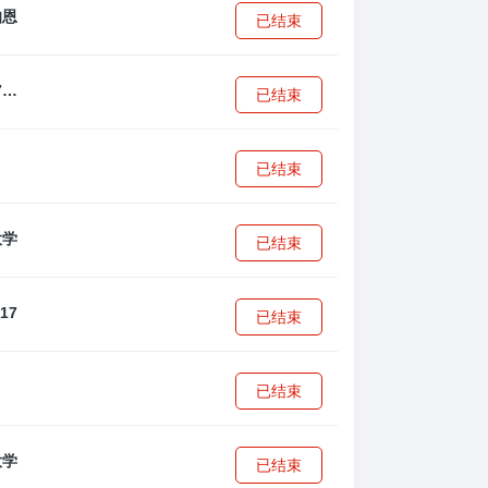
已结束
拜耳04勒沃库森U17
已结束
已结束
已结束
已结束
已结束
已结束