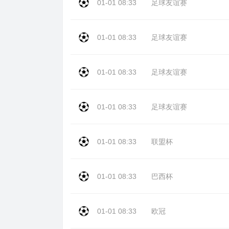
01-01 08:33
足球友谊赛
01-01 08:33
足球友谊赛
01-01 08:33
足球友谊赛
01-01 08:33
足球友谊赛
01-01 08:33
联盟杯
01-01 08:33
巴西杯
01-01 08:33
欧冠