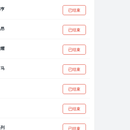
已结束
已结束
已结束
已结束
已结束
已结束
已结束