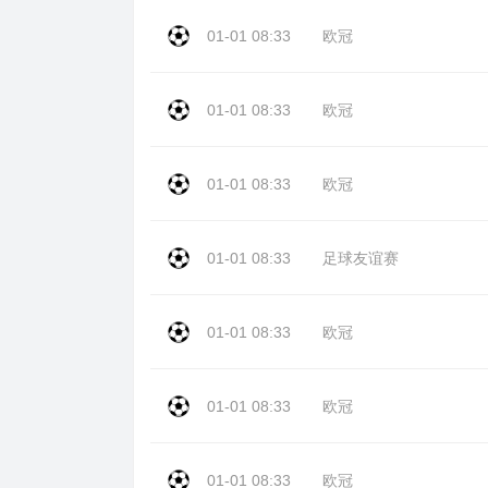
01-01 08:33
欧冠
01-01 08:33
欧冠
01-01 08:33
欧冠
01-01 08:33
足球友谊赛
01-01 08:33
欧冠
01-01 08:33
欧冠
01-01 08:33
欧冠